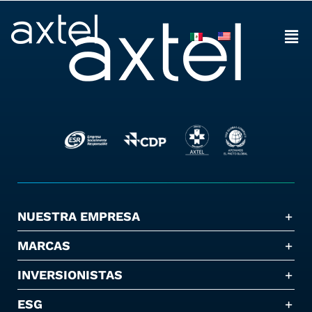
Skip
to
content
NUESTRA EMPRESA
MARCAS
INVERSIONISTAS
ESG