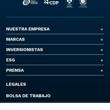
NUESTRA EMPRESA
MARCAS
INVERSIONISTAS
ESG
PRENSA
LEGALES
BOLSA DE TRABAJO