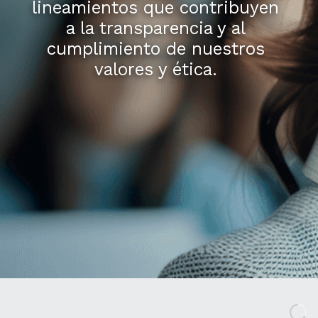
lineamientos que contribuyen
a la transparencia y al
cumplimiento de nuestros
valores y ética.