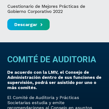
Cuestionario de Mejores Prácticas de
Gobierno Corporativo 2022
Descargar
COMITÉ DE AUDITORIA
De acuerdo con la LMV, el Consejo de
Administración dentro de sus funciones de
supervisión, podrá ser asistido por uno o
más comités.
El Comité de Auditoría y Prácticas
Societarias estudia y emite
recomendaciones al Consejo en asuntos