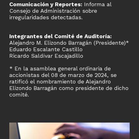
Comunicación y Reportes:
Informa al
Consejo de Administración sobre
irregularidades detectadas.
Integrantes del Comité de Auditoría:
Alejandro M. Elizondo Barragán (Presidente)*
Eduardo Escalante Castillo
Ricardo Saldívar Escajadillo
* En la asamblea general ordinaria de
accionistas del 08 de marzo de 2024, se
ratificó el nombramiento de Alejandro
Elizondo Barragán como presidente de dicho
comité.