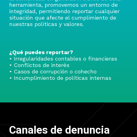
herramienta, promovemos un entorno de
integridad, permitiendo reportar cualquier
situación que afecte el cumplimiento de
nuestras políticas y valores.
¿Qué puedes reportar?
• Irregularidades contables o financieras
• Conflictos de interés
• Casos de corrupción o cohecho
• Incumplimiento de políticas internas
Canales de denuncia