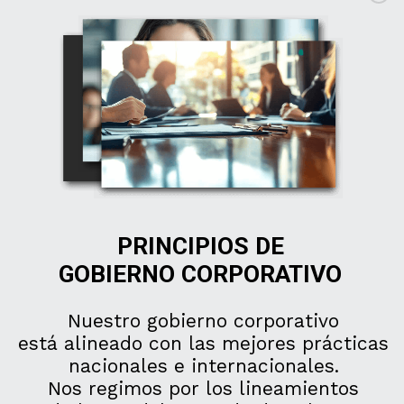
PRINCIPIOS DE
GOBIERNO CORPORATIVO
Nuestro gobierno corporativo
está alineado con las mejores prácticas
nacionales e internacionales.
Nos regimos por los lineamientos