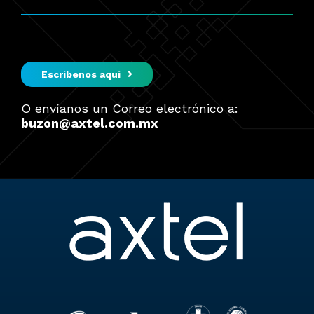
Escribenos aqui
O envíanos un Correo electrónico a:
buzon@axtel.com.mx