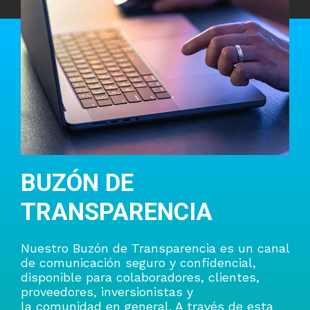
BUZÓN DE
TRANSPARENCIA
Nuestro Buzón de Transparencia es un canal
de comunicación seguro y confidencial,
disponible para colaboradores, clientes,
proveedores, inversionistas y
la comunidad en general. A través de esta