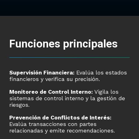
Funciones principales
Supervisión Financiera:
Evalúa los estados
financieros y verifica su precisión.
Monitoreo de Control Interno:
Vigila los
sistemas de control interno y la gestión de
riesgos.
Prevención de Conflictos de Interés:
Evalúa transacciones con partes
relacionadas y emite recomendaciones.