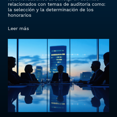
relacionados con temas de auditoría como:
la selección y la determinación de los
honorarios
Leer más