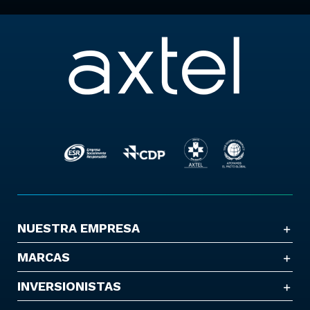
NUESTRA EMPRESA
MARCAS
INVERSIONISTAS