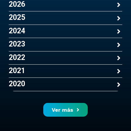
2026
2025
2024
2023
2022
2021
2020
Ver más