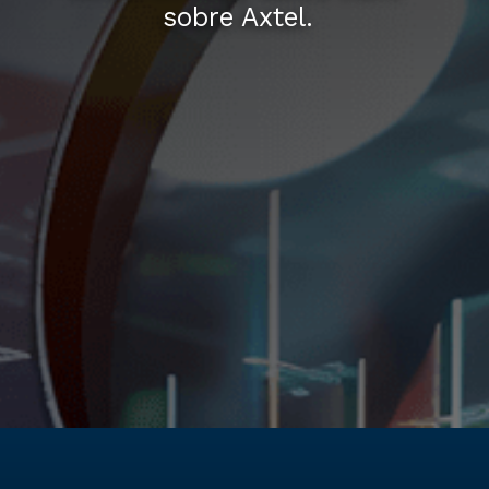
sobre Axtel.