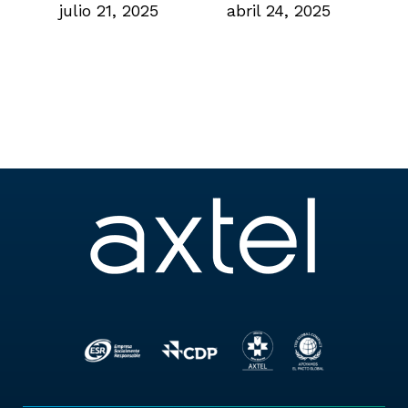
julio 21, 2025
abril 24, 2025
m