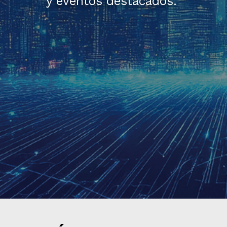
y eventos destacados.