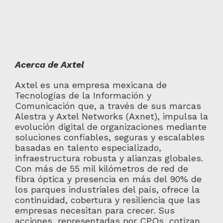
Acerca de Axtel
Axtel es una empresa mexicana de
Tecnologías de la Información y
Comunicación que, a través de sus marcas
Alestra y Axtel Networks (Axnet), impulsa la
evolución digital de organizaciones mediante
soluciones confiables, seguras y escalables
basadas en talento especializado,
infraestructura robusta y alianzas globales.
Con más de 55 mil kilómetros de red de
fibra óptica y presencia en más del 90% de
los parques industriales del país, ofrece la
continuidad, cobertura y resiliencia que las
empresas necesitan para crecer. Sus
acciones, representadas por CPOs, cotizan