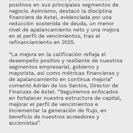
positivos en sus principales segmentos de
negocio. Asimismo, destacó la disciplina
financiera de Axtel, evidenciada por una
reducción sostenida de deuda, un menor
nivel de apalancamiento neto y una mejora
en el perfil de vencimientos, tras el
refinanciamiento en 2025.
“La mejora en la calificación refleja el
desempeño positivo y resiliente de nuestros
segmentos empresarial, gobierno y
mayorista, así como métricas financieras y
de apalancamiento en continua mejoría”
comentó Adrián de los Santos, Director de
Finanzas de Axtel. “Seguiremos enfocados
en fortalecer nuestra estructura de capital,
mejorar el perfil de vencimientos e
incrementar la generación de flujo, en
beneficio de nuestros acreedores y
accionistas”.