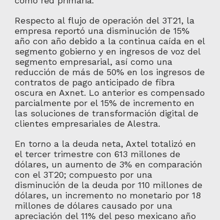
como red primaria.
Respecto al flujo de operación del 3T21, la
empresa reportó una disminución de 15%
año con año debido a la continua caída en el
segmento gobierno y en ingresos de voz del
segmento empresarial, así como una
reducción de más de 50% en los ingresos de
contratos de pago anticipado de fibra
oscura en Axnet. Lo anterior es compensado
parcialmente por el 15% de incremento en
las soluciones de transformación digital de
clientes empresariales de Alestra.
En torno a la deuda neta, Axtel totalizó en
el tercer trimestre con 613 millones de
dólares, un aumento de 3% en comparación
con el 3T20; compuesto por una
disminución de la deuda por 110 millones de
dólares, un incremento no monetario por 18
millones de dólares causado por una
apreciación del 11% del peso mexicano año