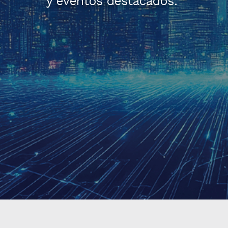
y eventos destacados.