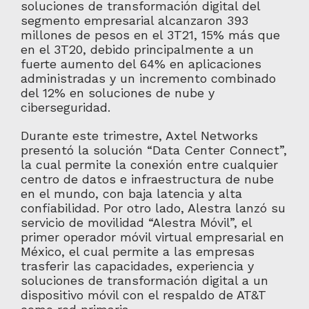
soluciones de transformación digital del
segmento empresarial alcanzaron 393
millones de pesos en el 3T21, 15% más que
en el 3T20, debido principalmente a un
fuerte aumento del 64% en aplicaciones
administradas y un incremento combinado
del 12% en soluciones de nube y
ciberseguridad.
Durante este trimestre, Axtel Networks
presentó la solución “Data Center Connect”,
la cual permite la conexión entre cualquier
centro de datos e infraestructura de nube
en el mundo, con baja latencia y alta
confiabilidad. Por otro lado, Alestra lanzó su
servicio de movilidad “Alestra Móvil”, el
primer operador móvil virtual empresarial en
México, el cual permite a las empresas
trasferir las capacidades, experiencia y
soluciones de transformación digital a un
dispositivo móvil con el respaldo de AT&T