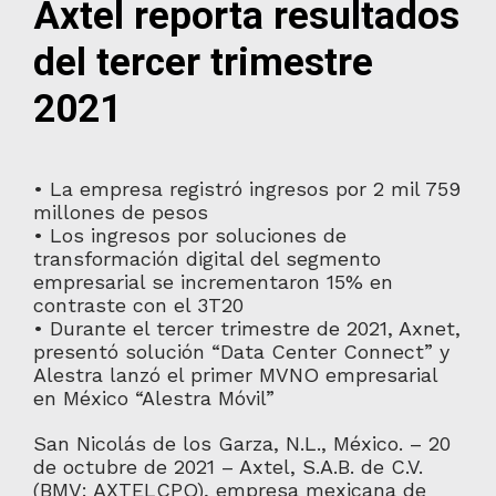
Axtel reporta resultados
del tercer trimestre
2021
• La empresa registró ingresos por 2 mil 759
millones de pesos
• Los ingresos por soluciones de
transformación digital del segmento
empresarial se incrementaron 15% en
contraste con el 3T20
• Durante el tercer trimestre de 2021, Axnet,
presentó solución “Data Center Connect” y
Alestra lanzó el primer MVNO empresarial
en México “Alestra Móvil”
San Nicolás de los Garza, N.L., México. – 20
de octubre de 2021 – Axtel, S.A.B. de C.V.
(BMV: AXTELCPO), empresa mexicana de