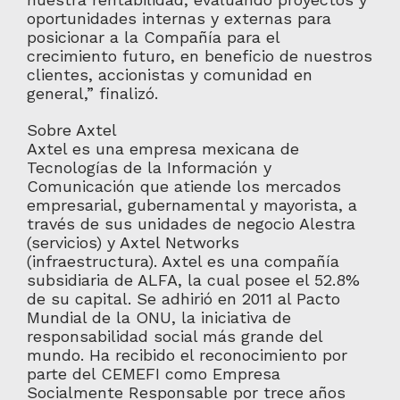
oportunidades internas y externas para
posicionar a la Compañía para el
crecimiento futuro, en beneficio de nuestros
clientes, accionistas y comunidad en
general,” finalizó.
Sobre Axtel
Axtel es una empresa mexicana de
Tecnologías de la Información y
Comunicación que atiende los mercados
empresarial, gubernamental y mayorista, a
través de sus unidades de negocio Alestra
(servicios) y Axtel Networks
(infraestructura). Axtel es una compañía
subsidiaria de ALFA, la cual posee el 52.8%
de su capital. Se adhirió en 2011 al Pacto
Mundial de la ONU, la iniciativa de
responsabilidad social más grande del
mundo. Ha recibido el reconocimiento por
parte del CEMEFI como Empresa
Socialmente Responsable por trece años