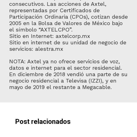
consecutivos. Las acciones de Axtel,
representadas por Certificados de
Participación Ordinaria (CPOs), cotizan desde
2005 en la Bolsa de Valores de México bajo
el símbolo “AXTELCPO”.
Sitio en Internet: axtelcorp.mx
Sitio en internet de su unidad de negocio de
servicios: alestra.mx
NOTA: Axtel ya no ofrece servicios de voz,
datos e internet para el sector residencial.
En diciembre de 2018 vendió una parte de su
negocio residencial a Televisa (IZZI), y en
mayo de 2019 el restante a Megacable.
Post relacionados