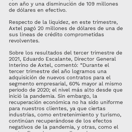
con año y una disminución de 109 millones
de dólares en efectivo.
Respecto de la liquidez, en este trimestre,
Axtel pagó 20 millones de dólares de una de
sus líneas de crédito comprometidas
revolventes.
Sobre los resultados del tercer trimestre de
2021, Eduardo Escalante, Director General
Interino de Axtel, comentó: “Durante el
tercer trimestre del año logramos una
adquisición de nuevos contratos para el
segmento empresarial, 60% mayor al mismo
periodo de 2020; el nivel más alto desde que
inició la pandemia. Sin embargo, la
recuperación económica no ha sido uniforme
para nuestros clientes, ya que ciertas
industrias, como entretenimiento y turismo,
continúan recuperándose de los efectos
negativos de la pandemia, y otras, como el