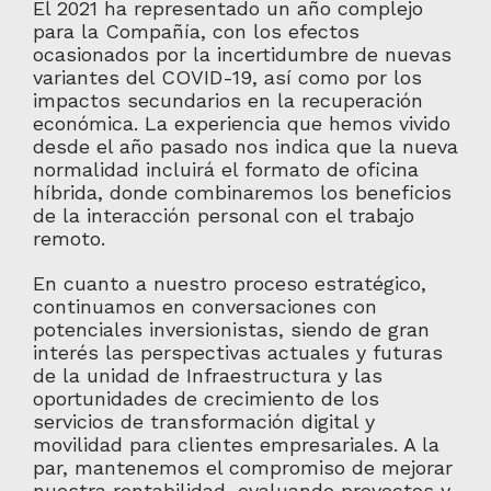
El 2021 ha representado un año complejo
para la Compañía, con los efectos
ocasionados por la incertidumbre de nuevas
variantes del COVID-19, así como por los
impactos secundarios en la recuperación
económica. La experiencia que hemos vivido
desde el año pasado nos indica que la nueva
normalidad incluirá el formato de oficina
híbrida, donde combinaremos los beneficios
de la interacción personal con el trabajo
remoto.
En cuanto a nuestro proceso estratégico,
continuamos en conversaciones con
potenciales inversionistas, siendo de gran
interés las perspectivas actuales y futuras
de la unidad de Infraestructura y las
oportunidades de crecimiento de los
servicios de transformación digital y
movilidad para clientes empresariales. A la
par, mantenemos el compromiso de mejorar
nuestra rentabilidad, evaluando proyectos y