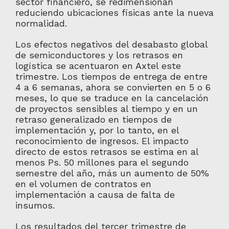
sector financiero, se redimensionan
reduciendo ubicaciones físicas ante la nueva
normalidad.
Los efectos negativos del desabasto global
de semiconductores y los retrasos en
logística se acentuaron en Axtel este
trimestre. Los tiempos de entrega de entre
4 a 6 semanas, ahora se convierten en 5 o 6
meses, lo que se traduce en la cancelación
de proyectos sensibles al tiempo y en un
retraso generalizado en tiempos de
implementación y, por lo tanto, en el
reconocimiento de ingresos. El impacto
directo de estos retrasos se estima en al
menos Ps. 50 millones para el segundo
semestre del año, más un aumento de 50%
en el volumen de contratos en
implementación a causa de falta de
insumos.
Los resultados del tercer trimestre de