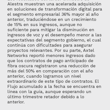
Alestra muestran una acelerada adquisición
en soluciones de transformación digital para
el segmento empresarial 36% mayor al año
anterior, traduciéndose en un crecimiento
de 15% en sus ingresos, aunque no
suficiente para mitigar la disminución en
ingresos de voz y el desempeño menor a las
expectativas del segmento gobierno, el cual
continúa con dificultades para asegurar
proyectos relevantes. Por su parte, Axtel
Networks reportó menores ingresos dado
que los contratos de pago anticipado de
fibra oscura registraron una reducción de
más del 50% en comparación con el año
anterior, cuando logramos un nivel
extraordinario de este tipo de contratos. El
Flujo acumulado a la fecha se encuentra en
línea con la guía, aunque esperando un
último trimestre retador debido a lo
anterior.