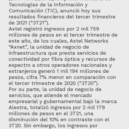
Tecnologías de la Información y
Comunicación (TIC), anunció hoy sus
resultados financieros del tercer trimestre
de 2021 (“3T21”).
Axtel registró ingresos por 2 mil 759
millones de pesos en el tercer trimestre de
este año, de los cuales, Axtel Networks
“Axnet”, la unidad de negocio de
infraestructura que presta servicios de
conectividad por fibra óptica y recursos de
espectro a otros operadores nacionales y
extranjeros generó 1 mil 194 millones de
pesos, cifra 7% menor en comparación con
el tercer trimestre de 2020 (“3T20”).
Por su parte, la unidad de negocio de
servicios, que atiende el mercado
empresarial y gubernamental bajo la marca
Alestra, totalizó ingresos por 2 mil 179
millones de pesos en el 3T21, una
disminución del 10% en contraste con el
3T20. Sin embargo, los ingresos por