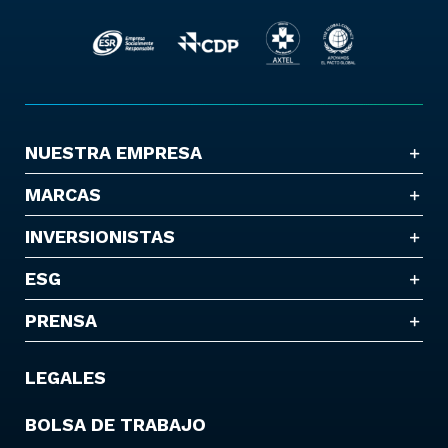
NUESTRA EMPRESA
MARCAS
INVERSIONISTAS
ESG
PRENSA
LEGALES
BOLSA DE TRABAJO