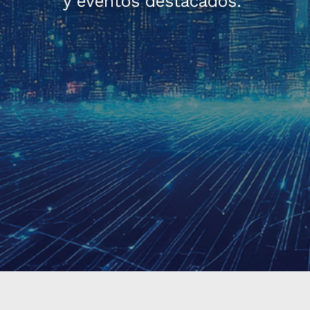
y eventos destacados.