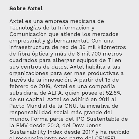
Sobre Axtel
Axtel es una empresa mexicana de
Tecnologías de la Información y
Comunicación que atiende los mercados
empresarial y gubernamental. Con una
infraestructura de red de 39 mil kilómetros
de fibra óptica y más de 6 mil 700 metros
cuadrados para albergar equipos de TI en
sus centros de datos, Axtel habilita a las
organizaciones para ser más productivas a
través de la innovación. A partir del 15 de
febrero de 2016, Axtel es una compañía
subsidiaria de ALFA, quien posee el 52.8%
de su capital. Axtel se adhirió en 2011 al
Pacto Mundial de la ONU, la iniciativa de
responsabilidad social más grande del
mundo. Forma parte del IPC Sustentable de
la BMV desde 2013, del Dow Jones
Sustainability Index desde 2017 y ha recibido
el reconocimiento por parte del CEMEFI