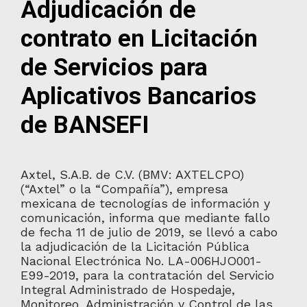
Adjudicación de
contrato en Licitación
de Servicios para
Aplicativos Bancarios
de BANSEFI
Axtel, S.A.B. de C.V. (BMV: AXTELCPO)
(“Axtel” o la “Compañía”), empresa
mexicana de tecnologías de información y
comunicación, informa que mediante fallo
de fecha 11 de julio de 2019, se llevó a cabo
la adjudicación de la Licitación Pública
Nacional Electrónica No. LA-006HJO001-
E99-2019, para la contratación del Servicio
Integral Administrado de Hospedaje,
Monitoreo, Administración y Control de las