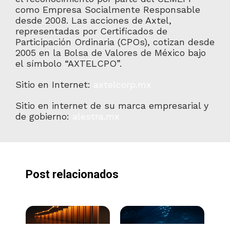
como Empresa Socialmente Responsable
desde 2008. Las acciones de Axtel,
representadas por Certificados de
Participación Ordinaria (CPOs), cotizan desde
2005 en la Bolsa de Valores de México bajo
el símbolo “AXTELCPO”.
Sitio en Internet:
axtelcorp.mx
Sitio en internet de su marca empresarial y
de gobierno:
alestra.mx
Post relacionados