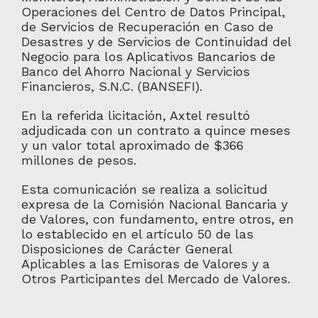
Operaciones del Centro de Datos Principal,
de Servicios de Recuperación en Caso de
Desastres y de Servicios de Continuidad del
Negocio para los Aplicativos Bancarios de
Banco del Ahorro Nacional y Servicios
Financieros, S.N.C. (BANSEFI).
En la referida licitación, Axtel resultó
adjudicada con un contrato a quince meses
y un valor total aproximado de $366
millones de pesos.
Esta comunicación se realiza a solicitud
expresa de la Comisión Nacional Bancaria y
de Valores, con fundamento, entre otros, en
lo establecido en el artículo 50 de las
Disposiciones de Carácter General
Aplicables a las Emisoras de Valores y a
Otros Participantes del Mercado de Valores.