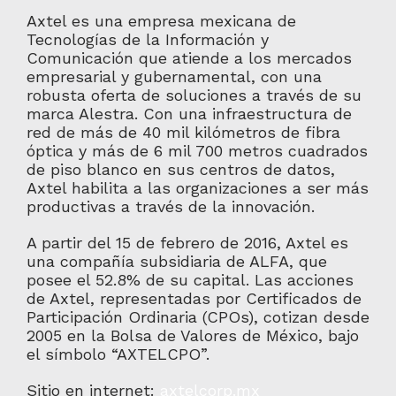
Axtel es una empresa mexicana de
Tecnologías de la Información y
Comunicación que atiende a los mercados
empresarial y gubernamental, con una
robusta oferta de soluciones a través de su
marca Alestra. Con una infraestructura de
red de más de 40 mil kilómetros de fibra
óptica y más de 6 mil 700 metros cuadrados
de piso blanco en sus centros de datos,
Axtel habilita a las organizaciones a ser más
productivas a través de la innovación.
A partir del 15 de febrero de 2016, Axtel es
una compañía subsidiaria de ALFA, que
posee el 52.8% de su capital. Las acciones
de Axtel, representadas por Certificados de
Participación Ordinaria (CPOs), cotizan desde
2005 en la Bolsa de Valores de México, bajo
el símbolo “AXTELCPO”.
Sitio en internet:
axtelcorp.mx