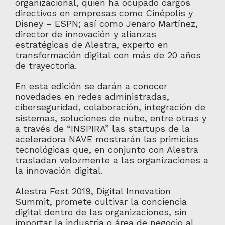
organizacional, quien ha ocupado cargos
directivos en empresas como Cinépolis y
Disney – ESPN; así como Jenaro Martínez,
director de innovación y alianzas
estratégicas de Alestra, experto en
transformación digital con más de 20 años
de trayectoria.
En esta edición se darán a conocer
novedades en redes administradas,
ciberseguridad, colaboración, integración de
sistemas, soluciones de nube, entre otras y
a través de “INSPIRA” las startups de la
aceleradora NAVE mostrarán las primicias
tecnológicas que, en conjunto con Alestra
trasladan velozmente a las organizaciones a
la innovación digital.
Alestra Fest 2019, Digital Innovation
Summit, promete cultivar la conciencia
digital dentro de las organizaciones, sin
importar la industria o área de negocio al