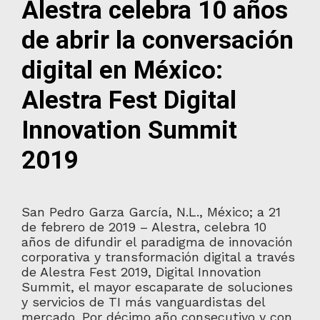
Alestra celebra 10 años
de abrir la conversación
digital en México:
Alestra Fest Digital
Innovation Summit
2019
San Pedro Garza García, N.L., México; a 21
de febrero de 2019 – Alestra, celebra 10
años de difundir el paradigma de innovación
corporativa y transformación digital a través
de Alestra Fest 2019, Digital Innovation
Summit, el mayor escaparate de soluciones
y servicios de TI más vanguardistas del
mercado. Por décimo año consecutivo y con