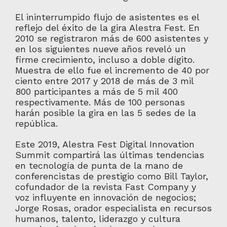
El ininterrumpido flujo de asistentes es el
reflejo del éxito de la gira Alestra Fest. En
2010 se registraron más de 600 asistentes y
en los siguientes nueve años reveló un
firme crecimiento, incluso a doble dígito.
Muestra de ello fue el incremento de 40 por
ciento entre 2017 y 2018 de más de 3 mil
800 participantes a más de 5 mil 400
respectivamente. Más de 100 personas
harán posible la gira en las 5 sedes de la
república.
Este 2019, Alestra Fest Digital Innovation
Summit compartirá las últimas tendencias
en tecnología de punta de la mano de
conferencistas de prestigio como Bill Taylor,
cofundador de la revista Fast Company y
voz influyente en innovación de negocios;
Jorge Rosas, orador especialista en recursos
humanos, talento, liderazgo y cultura