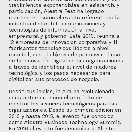
crecimientos exponenciales en asistencia y
participación, Alestra Fest ha logrado
mantenerse como el evento referente en la
industria de las telecomunicaciones y
tecnologías de información a nivel
empresarial y gobierno. Este 2019, reunirá a
12 empresas de innovación corporativa y 11
fabricantes tecnológicos líderes a nivel
mundial, con el objetivo de promover el uso
de la innovación digital en las organizaciones
a través de identificar el nivel de madurez
tecnológica y los pasos necesarios para
digitalizar sus procesos de negocio.
Desde sus inicios, la gira ha evolucionado
constantemente con el propósito de
mostrar los avances tecnológicos para las
organizaciones. Desde su primera edición en
2010 y hasta 2015, el evento fue conocido
como Alestra Business Technology Summit.
En 2016 el evento fue denominado Alestra