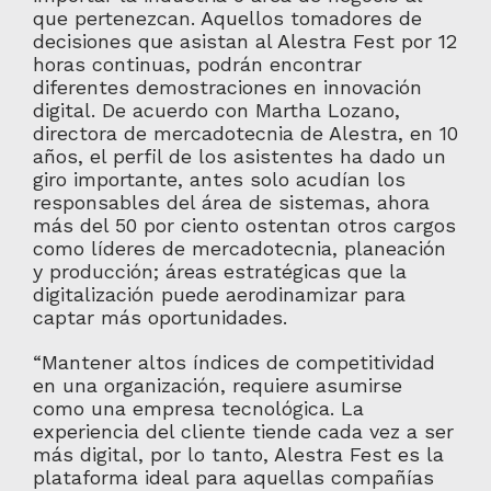
que pertenezcan. Aquellos tomadores de
decisiones que asistan al Alestra Fest por 12
horas continuas, podrán encontrar
diferentes demostraciones en innovación
digital. De acuerdo con Martha Lozano,
directora de mercadotecnia de Alestra, en 10
años, el perfil de los asistentes ha dado un
giro importante, antes solo acudían los
responsables del área de sistemas, ahora
más del 50 por ciento ostentan otros cargos
como líderes de mercadotecnia, planeación
y producción; áreas estratégicas que la
digitalización puede aerodinamizar para
captar más oportunidades.
“Mantener altos índices de competitividad
en una organización, requiere asumirse
como una empresa tecnológica. La
experiencia del cliente tiende cada vez a ser
más digital, por lo tanto, Alestra Fest es la
plataforma ideal para aquellas compañías