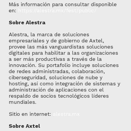
Más información para consultar disponible
en:
https://alestra.mx/fest/public/
Sobre Alestra
Alestra, la marca de soluciones
empresariales y de gobierno de Axtel,
provee las más vanguardistas soluciones
digitales para habilitar a las organizaciones
a ser más productivas a través de la
innovación. Su portafolio incluye soluciones
de redes administradas, colaboración,
ciberseguridad, soluciones de nube y
hosting, así como integración de sistemas y
administración de aplicaciones con el
respaldo de socios tecnológicos líderes
mundiales.
Sitio en internet:
alestra.mx
Sobre Axtel