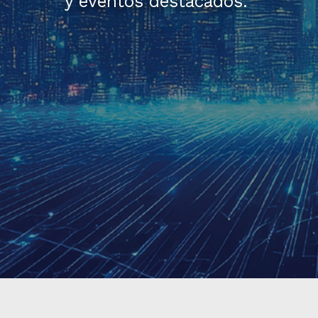
y eventos destacados.