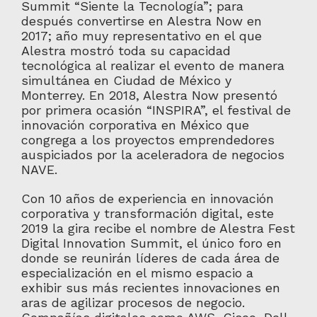
Summit “Siente la Tecnología”; para
después convertirse en Alestra Now en
2017; año muy representativo en el que
Alestra mostró toda su capacidad
tecnológica al realizar el evento de manera
simultánea en Ciudad de México y
Monterrey. En 2018, Alestra Now presentó
por primera ocasión “INSPIRA”, el festival de
innovación corporativa en México que
congrega a los proyectos emprendedores
auspiciados por la aceleradora de negocios
NAVE.
Con 10 años de experiencia en innovación
corporativa y transformación digital, este
2019 la gira recibe el nombre de Alestra Fest
Digital Innovation Summit, el único foro en
donde se reunirán líderes de cada área de
especialización en el mismo espacio a
exhibir sus más recientes innovaciones en
aras de agilizar procesos de negocio.