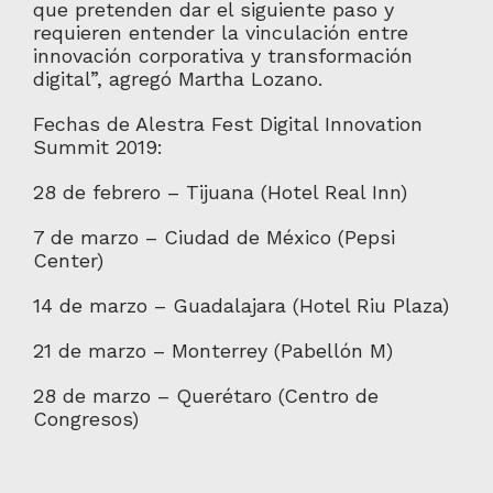
que pretenden dar el siguiente paso y
requieren entender la vinculación entre
innovación corporativa y transformación
digital”, agregó Martha Lozano.
Fechas de Alestra Fest Digital Innovation
Summit 2019:
28 de febrero – Tijuana (Hotel Real Inn)
7 de marzo – Ciudad de México (Pepsi
Center)
14 de marzo – Guadalajara (Hotel Riu Plaza)
21 de marzo – Monterrey (Pabellón M)
28 de marzo – Querétaro (Centro de
Congresos)