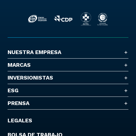
NUESTRA EMPRESA
MARCAS
INVERSIONISTAS
ESG
PRENSA
LEGALES
BOLSA DE TRABAJO