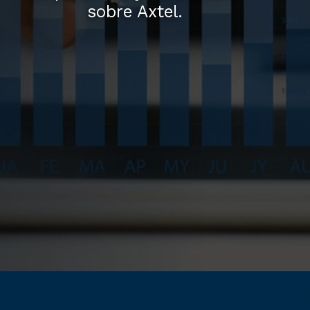
sobre Axtel.