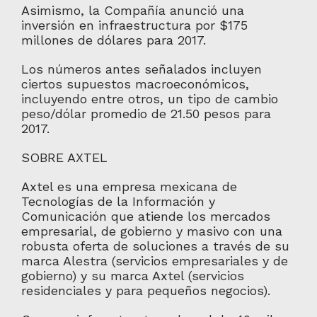
Asimismo, la Compañía anunció una
inversión en infraestructura por $175
millones de dólares para 2017.
Los números antes señalados incluyen
ciertos supuestos macroeconómicos,
incluyendo entre otros, un tipo de cambio
peso/dólar promedio de 21.50 pesos para
2017.
SOBRE AXTEL
Axtel es una empresa mexicana de
Tecnologías de la Información y
Comunicación que atiende los mercados
empresarial, de gobierno y masivo con una
robusta oferta de soluciones a través de su
marca Alestra (servicios empresariales y de
gobierno) y su marca Axtel (servicios
residenciales y para pequeños negocios).