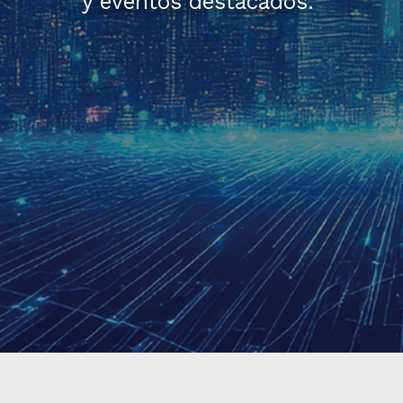
y eventos destacados.