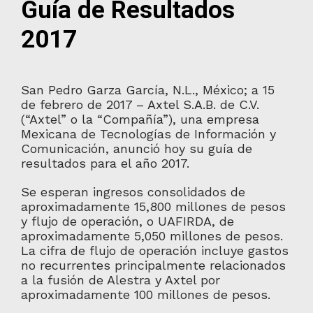
Guía de Resultados
2017
San Pedro Garza García, N.L., México; a 15
de febrero de 2017 – Axtel S.A.B. de C.V.
(“Axtel” o la “Compañía”), una empresa
Mexicana de Tecnologías de Información y
Comunicación, anunció hoy su guía de
resultados para el año 2017.
Se esperan ingresos consolidados de
aproximadamente 15,800 millones de pesos
y flujo de operación, o UAFIRDA, de
aproximadamente 5,050 millones de pesos.
La cifra de flujo de operación incluye gastos
no recurrentes principalmente relacionados
a la fusión de Alestra y Axtel por
aproximadamente 100 millones de pesos.