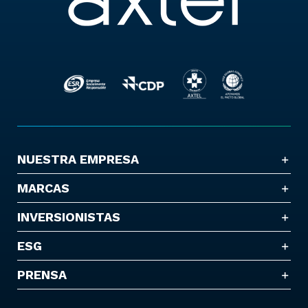
NUESTRA EMPRESA
MARCAS
INVERSIONISTAS
ESG
PRENSA