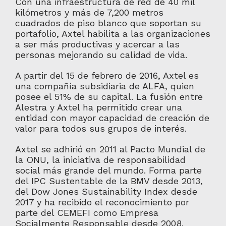
Con una infraestructura de red de 40 mil
kilómetros y más de 7,200 metros
cuadrados de piso blanco que soportan su
portafolio, Axtel habilita a las organizaciones
a ser más productivas y acercar a las
personas mejorando su calidad de vida.
A partir del 15 de febrero de 2016, Axtel es
una compañía subsidiaria de ALFA, quien
posee el 51% de su capital. La fusión entre
Alestra y Axtel ha permitido crear una
entidad con mayor capacidad de creación de
valor para todos sus grupos de interés.
Axtel se adhirió en 2011 al Pacto Mundial de
la ONU, la iniciativa de responsabilidad
social más grande del mundo. Forma parte
del IPC Sustentable de la BMV desde 2013,
del Dow Jones Sustainability Index desde
2017 y ha recibido el reconocimiento por
parte del CEMEFI como Empresa
Socialmente Responsable desde 2008.