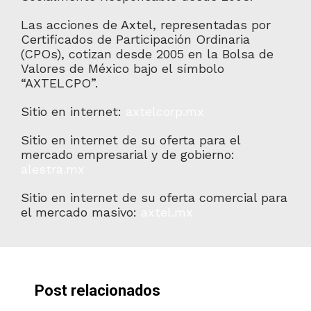
Las acciones de Axtel, representadas por
Certificados de Participación Ordinaria
(CPOs), cotizan desde 2005 en la Bolsa de
Valores de México bajo el símbolo
“AXTELCPO”.
Sitio en internet:
axtelcorp.mx
Sitio en internet de su oferta para el
mercado empresarial y de gobierno:
alestra.mx
Sitio en internet de su oferta comercial para
el mercado masivo:
axtel.mx
Post relacionados