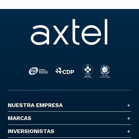
NUESTRA EMPRESA
MARCAS
INVERSIONISTAS