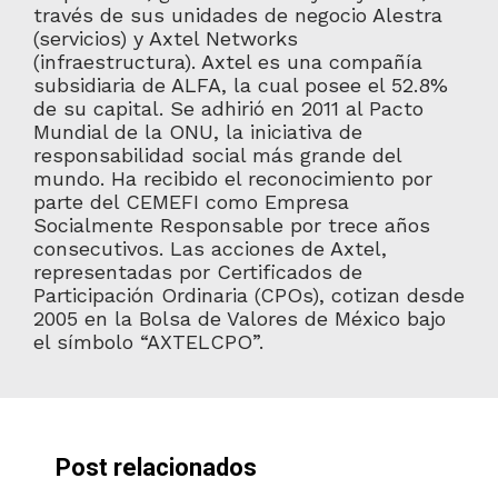
través de sus unidades de negocio Alestra
(servicios) y Axtel Networks
(infraestructura). Axtel es una compañía
subsidiaria de ALFA, la cual posee el 52.8%
de su capital. Se adhirió en 2011 al Pacto
Mundial de la ONU, la iniciativa de
responsabilidad social más grande del
mundo. Ha recibido el reconocimiento por
parte del CEMEFI como Empresa
Socialmente Responsable por trece años
consecutivos. Las acciones de Axtel,
representadas por Certificados de
Participación Ordinaria (CPOs), cotizan desde
2005 en la Bolsa de Valores de México bajo
el símbolo “AXTELCPO”.
Post relacionados