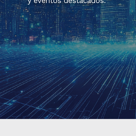
y eventos destacados.