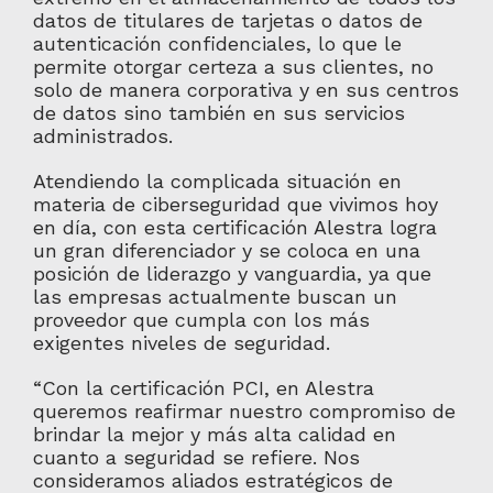
datos de titulares de tarjetas o datos de
autenticación confidenciales, lo que le
permite otorgar certeza a sus clientes, no
solo de manera corporativa y en sus centros
de datos sino también en sus servicios
administrados.
Atendiendo la complicada situación en
materia de ciberseguridad que vivimos hoy
en día, con esta certificación Alestra logra
un gran diferenciador y se coloca en una
posición de liderazgo y vanguardia, ya que
las empresas actualmente buscan un
proveedor que cumpla con los más
exigentes niveles de seguridad.
“Con la certificación PCI, en Alestra
queremos reafirmar nuestro compromiso de
brindar la mejor y más alta calidad en
cuanto a seguridad se refiere. Nos
consideramos aliados estratégicos de