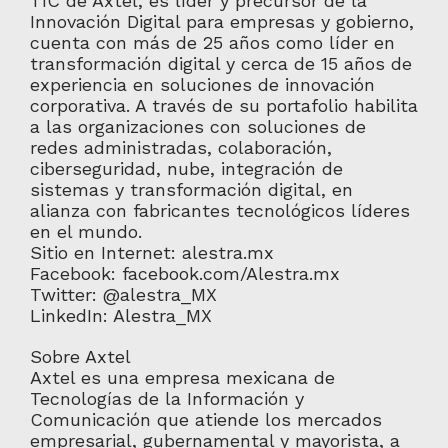
TIC de Axtel, es líder y precursor de la
Innovación Digital para empresas y gobierno,
cuenta con más de 25 años como líder en
transformación digital y cerca de 15 años de
experiencia en soluciones de innovación
corporativa. A través de su portafolio habilita
a las organizaciones con soluciones de
redes administradas, colaboración,
ciberseguridad, nube, integración de
sistemas y transformación digital, en
alianza con fabricantes tecnológicos líderes
en el mundo.
Sitio en Internet: alestra.mx
Facebook: facebook.com/Alestra.mx
Twitter: @alestra_MX
LinkedIn: Alestra_MX
Sobre Axtel
Axtel es una empresa mexicana de
Tecnologías de la Información y
Comunicación que atiende los mercados
empresarial, gubernamental y mayorista, a