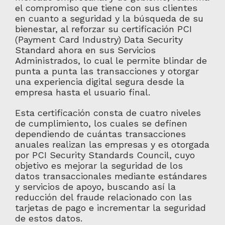
el compromiso que tiene con sus clientes
en cuanto a seguridad y la búsqueda de su
bienestar, al reforzar su certificación PCI
(Payment Card Industry) Data Security
Standard ahora en sus Servicios
Administrados, lo cual le permite blindar de
punta a punta las transacciones y otorgar
una experiencia digital segura desde la
empresa hasta el usuario final.
Esta certificación consta de cuatro niveles
de cumplimiento, los cuales se definen
dependiendo de cuántas transacciones
anuales realizan las empresas y es otorgada
por PCI Security Standards Council, cuyo
objetivo es mejorar la seguridad de los
datos transaccionales mediante estándares
y servicios de apoyo, buscando así la
reducción del fraude relacionado con las
tarjetas de pago e incrementar la seguridad
de estos datos.