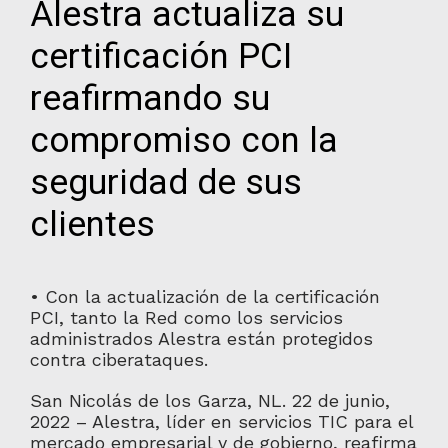
Alestra actualiza su
certificación PCI
reafirmando su
compromiso con la
seguridad de sus
clientes
• Con la actualización de la certificación
PCI, tanto la Red como los servicios
administrados Alestra están protegidos
contra ciberataques.
San Nicolás de los Garza, NL. 22 de junio,
2022 – Alestra, líder en servicios TIC para el
mercado empresarial y de gobierno, reafirma