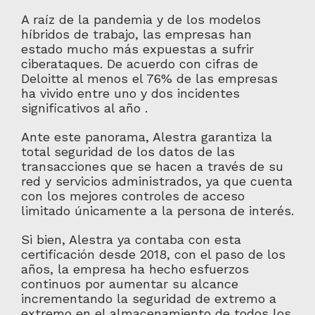
A raíz de la pandemia y de los modelos
híbridos de trabajo, las empresas han
estado mucho más expuestas a sufrir
ciberataques. De acuerdo con cifras de
Deloitte al menos el 76% de las empresas
ha vivido entre uno y dos incidentes
significativos al año .
Ante este panorama, Alestra garantiza la
total seguridad de los datos de las
transacciones que se hacen a través de su
red y servicios administrados, ya que cuenta
con los mejores controles de acceso
limitado únicamente a la persona de interés.
Si bien, Alestra ya contaba con esta
certificación desde 2018, con el paso de los
años, la empresa ha hecho esfuerzos
continuos por aumentar su alcance
incrementando la seguridad de extremo a
extremo en el almacenamiento de todos los