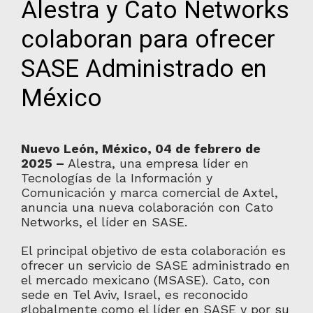
Alestra y Cato Networks
colaboran para ofrecer
SASE Administrado en
México
Nuevo León, México, 04 de febrero de
2025 –
Alestra, una empresa líder en
Tecnologías de la Información y
Comunicación y marca comercial de Axtel,
anuncia una nueva colaboración con Cato
Networks, el líder en SASE.
El principal objetivo de esta colaboración es
ofrecer un servicio de SASE administrado en
el mercado mexicano (MSASE). Cato, con
sede en Tel Aviv, Israel, es reconocido
globalmente como el líder en SASE y por su