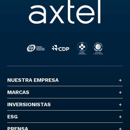
NUESTRA EMPRESA
MARCAS
INVERSIONISTAS
ESG
PRENSA