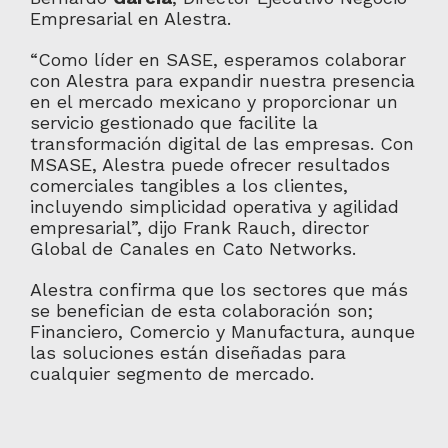
Empresarial en Alestra.
“Como líder en SASE, esperamos colaborar
con Alestra para expandir nuestra presencia
en el mercado mexicano y proporcionar un
servicio gestionado que facilite la
transformación digital de las empresas. Con
MSASE, Alestra puede ofrecer resultados
comerciales tangibles a los clientes,
incluyendo simplicidad operativa y agilidad
empresarial”, dijo Frank Rauch, director
Global de Canales en Cato Networks.
Alestra confirma que los sectores que más
se benefician de esta colaboración son;
Financiero, Comercio y Manufactura, aunque
las soluciones están diseñadas para
cualquier segmento de mercado.