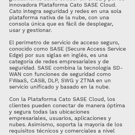
innovadora Plataforma Cato SASE Cloud.
Cato integra seguridad y redes en una sola
plataforma nativa de la nube, con una
consola única que es fácil de desplegar,
usar y gestionar.
El perímetro de servicio de acceso seguro,
conocido como SASE (Secure Access Service
Edge) por sus siglas en inglés, es una
categoría de redes empresariales y de
seguridad. SASE combina la tecnología SD-
WAN con funciones de seguridad como
FWaaS, CASB, DLP, SWG y ZTNA en un
servicio unificado y basado en la nube.
Con la Plataforma Cato SASE Cloud, los
clientes pueden conectar de manera óptima
y segura todas las ubicaciones
empresariales, usuarios, aplicaciones y
nubes. Asimismo, soporta la mayoría de los
requisitos técnicos y comerciales a nivel