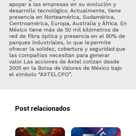
apoyar a las empresas en su evolución y
desarrollo tecnológico. Actualmente, tiene
presencia en Norteamérica, Sudamérica,
Centroamérica, Europa, Australia y África. En
México tiene más de 50 mil kilómetros de
red de fibra óptica y presencia en el 90% de
parques industriales, lo que le
permite
ofrecer la solidez, cobertura y seguridad
que
las compañías necesitan para generar
valor.
Las acciones de Axtel cotizan desde
2005 en la Bolsa de Valores de México bajo
el símbolo “AXTELCPO”.
Post relacionados