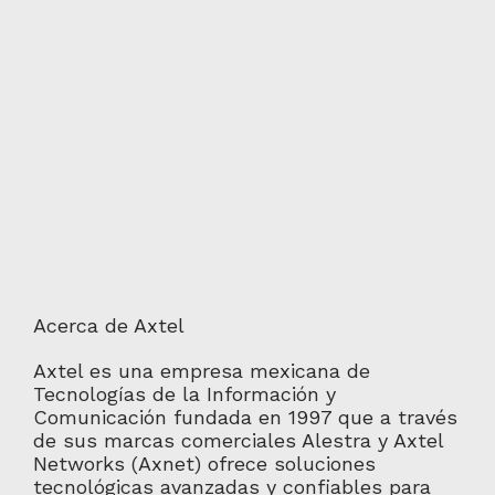
Acerca de Axtel
Axtel es una empresa mexicana de
Tecnologías de la Información y
Comunicación fundada en 1997 que a través
de sus marcas comerciales Alestra y Axtel
Networks (Axnet) ofrece soluciones
tecnológicas avanzadas y confiables para