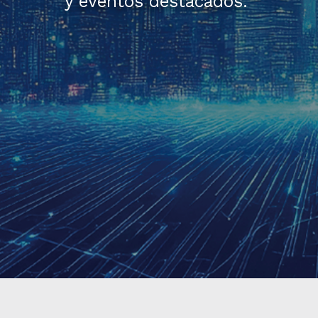
y eventos destacados.