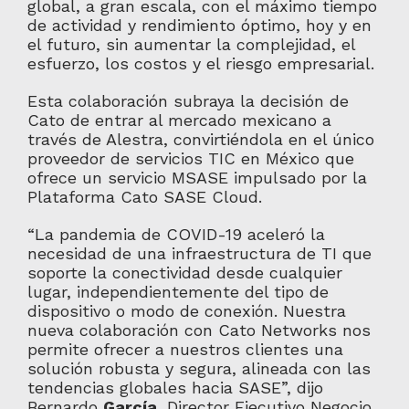
global, a gran escala, con el máximo tiempo
de actividad y rendimiento óptimo, hoy y en
el futuro, sin aumentar la complejidad, el
esfuerzo, los costos y el riesgo empresarial.
Esta colaboración subraya la decisión de
Cato de entrar al mercado mexicano a
través de Alestra, convirtiéndola en el único
proveedor de servicios TIC en México que
ofrece un servicio MSASE impulsado por la
Plataforma Cato SASE Cloud.
“La pandemia de COVID-19 aceleró la
necesidad de una infraestructura de TI que
soporte la conectividad desde cualquier
lugar, independientemente del tipo de
dispositivo o modo de conexión. Nuestra
nueva colaboración con Cato Networks nos
permite ofrecer a nuestros clientes una
solución robusta y segura, alineada con las
tendencias globales hacia SASE”, dijo
Bernardo
García
, Director Ejecutivo Negocio