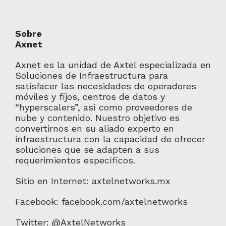
Sobre
Axn
Axnet es la unidad de Axtel especializada en
Soluciones de Infraestructura para
satisfacer las necesidades de operadores
móviles y fijos, centros de datos y
“hyperscalers”, así como proveedores de
nube y contenido. Nuestro objetivo es
convertirnos en su aliado experto en
infraestructura con la capacidad de ofrecer
soluciones que se adapten a sus
requerimientos específicos.
Sitio en Internet: axtelnetworks.mx
Facebook: facebook.com/axtelnetworks
Twitter: @AxtelNetworks