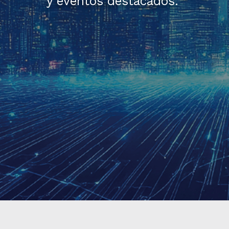
y eventos destacados.