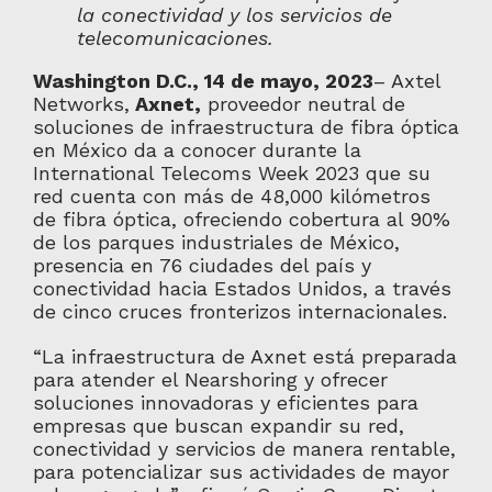
la conectividad y los servicios de
telecomunicaciones.
Washington D.C., 14 de mayo, 2023
– Axtel
Networks,
Axnet,
proveedor neutral de
soluciones de infraestructura de fibra óptica
en México da a conocer durante la
International Telecoms Week 2023 que su
red cuenta con más de 48,000 kilómetros
de fibra óptica, ofreciendo cobertura al 90%
de los parques industriales de México,
presencia en 76 ciudades del país y
conectividad hacia Estados Unidos, a través
de cinco cruces fronterizos internacionales.
“La infraestructura de Axnet está preparada
para atender el Nearshoring y ofrecer
soluciones innovadoras y eficientes para
empresas que buscan expandir su red,
conectividad y servicios de manera rentable,
para potencializar sus actividades de mayor