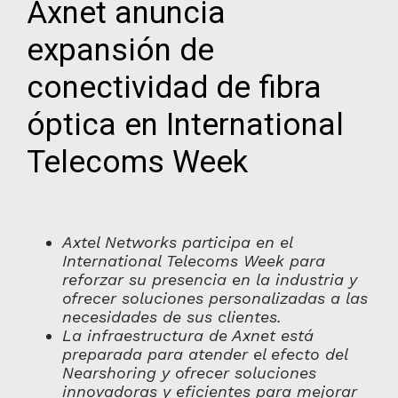
Axnet anuncia
expansión de
conectividad de fibra
óptica en International
Telecoms Week
Axtel Networks participa en el
International Telecoms Week para
reforzar su presencia en la industria y
ofrecer soluciones personalizadas a las
necesidades de sus clientes.
La infraestructura de Axnet está
preparada para atender el efecto del
Nearshoring y ofrecer soluciones
innovadoras y eficientes para mejorar