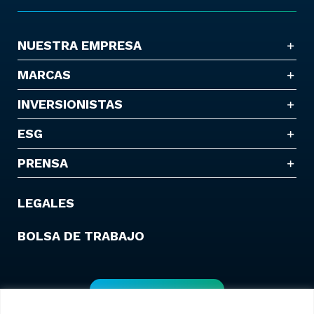
NUESTRA EMPRESA
MARCAS
INVERSIONISTAS
ESG
PRENSA
LEGALES
BOLSA DE TRABAJO
Contáctanos