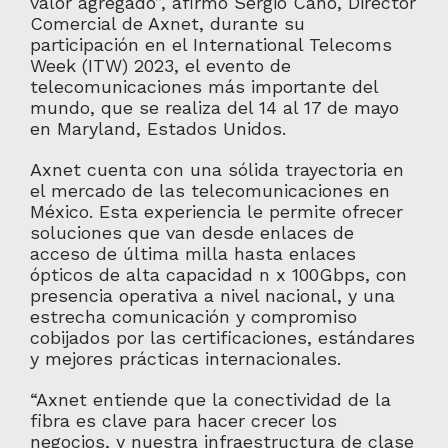
valor agregado”, afirmó Sergio Cano, Director
Comercial de Axnet, durante su
participación en el International Telecoms
Week (ITW) 2023, el evento de
telecomunicaciones más importante del
mundo, que se realiza del 14 al 17 de mayo
en Maryland, Estados Unidos.
Axnet cuenta con una sólida trayectoria en
el mercado de las telecomunicaciones en
México. Esta experiencia le permite ofrecer
soluciones que van desde enlaces de
acceso de última milla hasta enlaces
ópticos de alta capacidad n x 100Gbps, con
presencia operativa a nivel nacional, y una
estrecha comunicación y compromiso
cobijados por las certificaciones, estándares
y mejores prácticas internacionales.
“Axnet entiende que la conectividad de la
fibra es clave para hacer crecer los
negocios, y nuestra infraestructura de clase