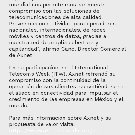
mundial nos permite mostrar nuestro
compromiso con las soluciones de
telecomunicaciones de alta calidad.
Proveemos conectividad para operadores
nacionales, internacionales, de redes
móviles y centros de datos, gracias a
nuestra red de amplia cobertura y
capilaridad”, afirmó Cano, Director Comercial
de Axnet.
En su participación en el International
Telecoms Week (ITW), Axnet refrendó su
compromiso con la continuidad de la
operación de sus clientes, convirtiéndose en
el aliado en conectividad para impulsar el
crecimiento de las empresas en México y el
mundo.
Para más información sobre Axnet y su
propuesta de valor visita:
https://www.axtelnetworks.mx/es