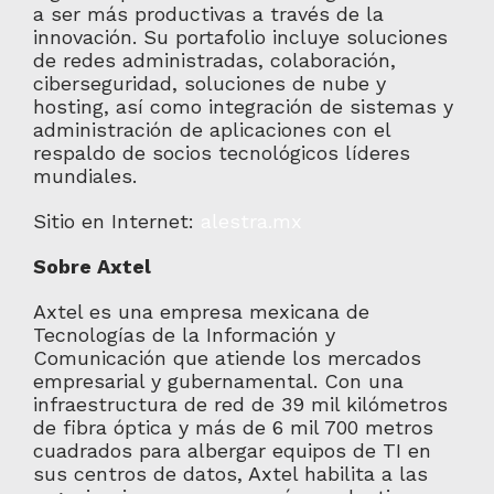
a ser más productivas a través de la
innovación. Su portafolio incluye soluciones
de redes administradas, colaboración,
ciberseguridad, soluciones de nube y
hosting, así como integración de sistemas y
administración de aplicaciones con el
respaldo de socios tecnológicos líderes
mundiales.
Sitio en Internet:
alestra.mx
Sobre Axtel
Axtel es una empresa mexicana de
Tecnologías de la Información y
Comunicación que atiende los mercados
empresarial y gubernamental. Con una
infraestructura de red de 39 mil kilómetros
de fibra óptica y más de 6 mil 700 metros
cuadrados para albergar equipos de TI en
sus centros de datos, Axtel habilita a las