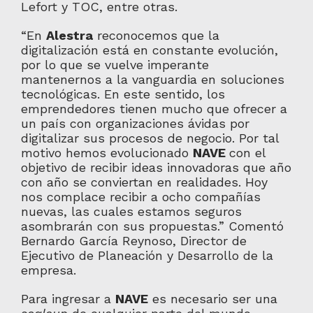
Lefort y TOC, entre otras.
“En
Alestra
reconocemos que la
digitalización está en constante evolución,
por lo que se vuelve imperante
mantenernos a la vanguardia en soluciones
tecnológicas. En este sentido, los
emprendedores tienen mucho que ofrecer a
un país con organizaciones ávidas por
digitalizar sus procesos de negocio. Por tal
motivo hemos evolucionado
NAVE
con el
objetivo de recibir ideas innovadoras que año
con año se conviertan en realidades. Hoy
nos complace recibir a ocho compañías
nuevas, las cuales estamos seguros
asombrarán con sus propuestas.” Comentó
Bernardo García Reynoso, Director de
Ejecutivo de Planeación y Desarrollo de la
empresa.
Para ingresar a
NAVE
es necesario ser una