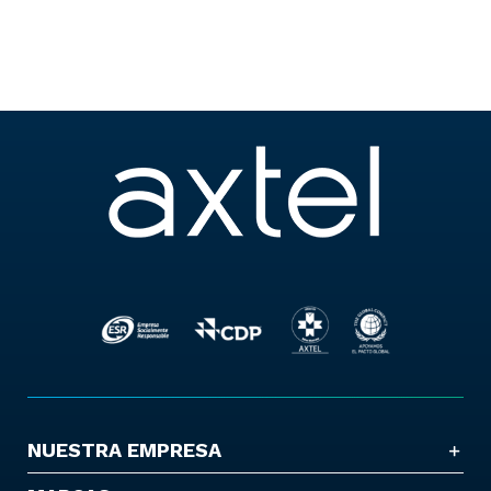
NUESTRA EMPRESA