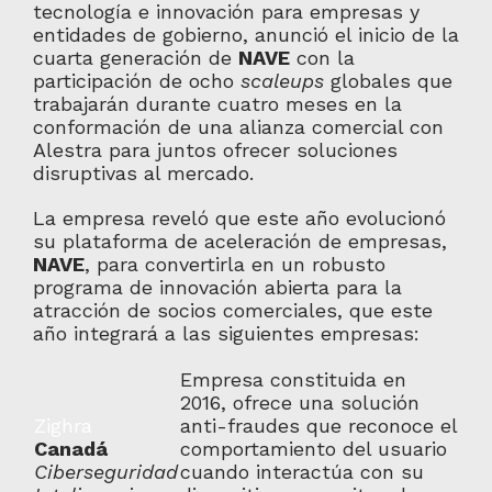
tecnología e innovación para empresas y
entidades de gobierno, anunció el inicio de la
cuarta generación de
NAVE
con la
participación de ocho
scaleups
globales que
trabajarán durante cuatro meses en la
conformación de una alianza comercial con
Alestra para juntos ofrecer soluciones
disruptivas al mercado.
La empresa reveló que este año evolucionó
su plataforma de aceleración de empresas,
NAVE
, para convertirla en un robusto
programa de innovación abierta para la
atracción de socios comerciales, que este
año integrará a las siguientes empresas:
Empresa constituida en
2016, ofrece una solución
Zighra
anti-fraudes que reconoce el
Canadá
comportamiento del usuario
Ciberseguridad
cuando interactúa con su