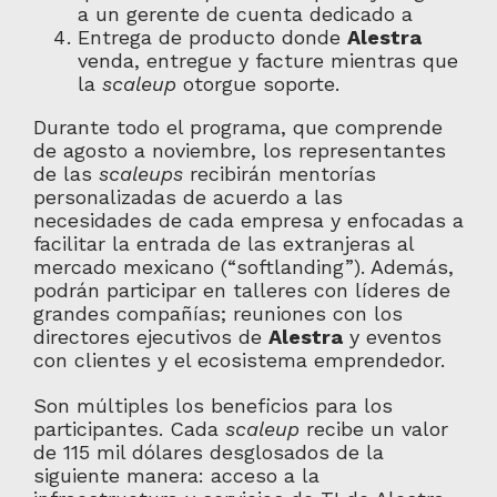
a un gerente de cuenta dedicado a
Entrega de producto donde
Alestra
venda, entregue y facture mientras que
la
scaleup
otorgue soporte.
Durante todo el programa, que comprende
de agosto a noviembre, los representantes
de las
scaleups
recibirán mentorías
personalizadas de acuerdo a las
necesidades de cada empresa y enfocadas a
facilitar la entrada de las extranjeras al
mercado mexicano (“softlanding”). Además,
podrán participar en talleres con líderes de
grandes compañías; reuniones con los
directores ejecutivos de
Alestra
y eventos
con clientes y el ecosistema emprendedor.
Son múltiples los beneficios para los
participantes. Cada
scaleup
recibe un valor
de 115 mil dólares desglosados de la
siguiente manera: acceso a la