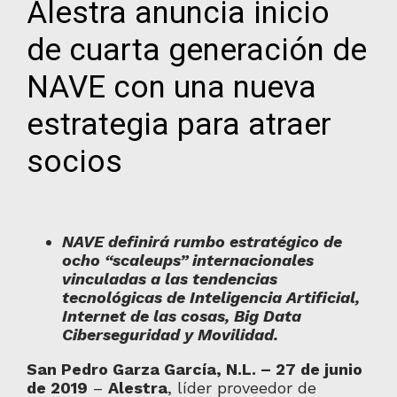
Alestra anuncia inicio
de cuarta generación de
NAVE con una nueva
estrategia para atraer
socios
NAVE definirá rumbo estratégico de
ocho “scaleups” internacionales
vinculadas a las tendencias
tecnológicas de Inteligencia Artificial,
Internet de las cosas, Big Data
Ciberseguridad y Movilidad.
San Pedro Garza García, N.L. – 27 de junio
de 2019
–
Alestra
, líder proveedor de