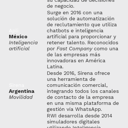
de negocio.
Surge en 2016 con una
solución de automatización
de reclutamiento que utiliza
Apli
chatbots e inteligencia
México
artificial para proporcionar y
Inteligencia
retener talento. Reconocidos
artificial
por
Fast Company
como una
de las empresas más
innovadoras en América
Latina.
Desde 2016, Sirena ofrece
una herramienta de
Sirena
comunicación comercial,
Argentina
integrando todos los canales
Movilidad
de contacto de la empresa
en una misma plataforma de
gestión vía WhatsApp.
RWI desarrolla desde 2014
simuladores digitales
utilizando Inteligencia