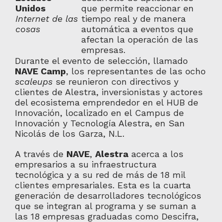
Unidos
que permite reaccionar en
Internet de las
tiempo real y de manera
cosas
automática a eventos que
afectan la operación de las
empresas.
Durante el evento de selección, llamado
NAVE Camp
, los representantes de las ocho
scaleups
se reunieron con directivos y
clientes de Alestra, inversionistas y actores
del ecosistema emprendedor en el HUB de
Innovación, localizado en el Campus de
Innovación y Tecnología Alestra, en San
Nicolás de los Garza, N.L.
A través de
NAVE
,
Alestra
acerca a los
empresarios a su infraestructura
tecnológica y a su red de más de 18 mil
clientes empresariales. Esta es la cuarta
generación de desarrolladores tecnológicos
que se integran al programa y se suman a
las 18 empresas graduadas como Descifra,