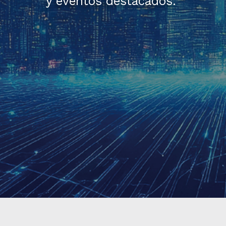
y eventos destacados.