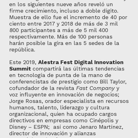
en los siguientes nueve años reveló un
firme crecimiento, incluso a doble dígito.
Muestra de ello fue el incremento de 40 por
ciento entre 2017 y 2018 de más de 3 mil
800 participantes a más de 5 mil 400
respectivamente. Más de 100 personas
harán posible la gira en las 5 sedes de la
república.
Este 2019,
Alestra Fest Digital Innovation
Summit
compartirá las últimas tendencias
en tecnología de punta de la mano de
conferencistas de prestigio como Bill Taylor,
cofundador de la revista
Fast Company
y
voz influyente en innovación de negocios;
Jorge Rosas, orador especialista en recursos
humanos, talento, liderazgo y cultura
organizacional, quien ha ocupado cargos
directivos en empresas como Cinépolis y
Disney – ESPN; así como Jenaro Martínez,
director de innovación y alianzas