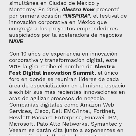
simultánea en Ciudad de México y
Monterrey. En 2018,
Alestra Now
presentó
por primera ocasión
“INSPIRA”
, el festival de
innovación corporativa en México que
congrega a los proyectos emprendedores
auspiciados por la aceleradora de negocios
NAVE
.
Con 10 años de experiencia en innovación
corporativa y transformación digital, este
2019 la gira recibe el nombre de
Alestra
Fest Digital Innovation Summit,
el único
foro en donde se reunirán líderes de cada
área de especialización en el mismo espacio
a exhibir sus más recientes innovaciones en
aras de agilizar procesos de negocio.
Compañías digitales como Amazon Web
Services, Cisco, Dell EMC/Intel, Fortinet,
Hewlett Packard Enterprise, Huawei, IBM,
Microsoft, Palo Alto Networks, Symantec y
Veeam se darán cita junto a exponentes en