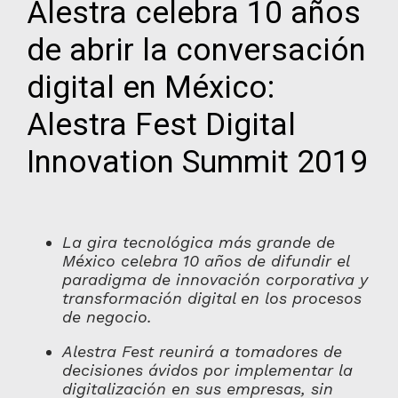
Alestra celebra 10 años
de abrir la conversación
digital en México:
Alestra Fest Digital
Innovation Summit 2019
La gira tecnológica más grande de
México celebra 10 años de difundir el
paradigma de innovación corporativa y
transformación digital en los procesos
de negocio.
Alestra Fest reunirá a tomadores de
decisiones ávidos por implementar la
digitalización en sus empresas, sin