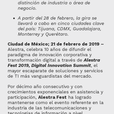
distinción de industria o área de
negocio.
A partir del 28 de febrero, la gira se
llevará a cabo en cinco ciudades clave
del país: Tijuana, CDMX, Guadalajara,
Monterrey y Querétaro.
Ciudad de México; 21 de febrero de 2019 –
Alestra, celebra 10 años de difundir el
paradigma de innovación corporativa y
transformación digital a través de
Alestra
Fest 2019, Digital Innovation Summit
, el
mayor escaparate de soluciones y servicios
de TI más vanguardistas del mercado.
Por décimo año consecutivo y con
crecimientos exponenciales en asistencia y
participación,
Alestra Fest
ha logrado
mantenerse como el evento referente en la
industria de las telecomunicaciones y
tecnologías de información a nivel