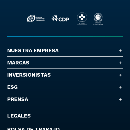
NUESTRA EMPRESA
MARCAS
INVERSIONISTAS
ESG
PRENSA
LEGALES