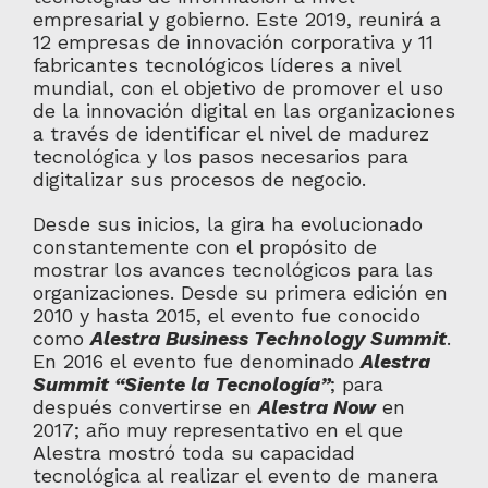
empresarial y gobierno. Este 2019, reunirá a
12 empresas de innovación corporativa y 11
fabricantes tecnológicos líderes a nivel
mundial, con el objetivo de promover el uso
de la innovación digital en las organizaciones
a través de identificar el nivel de madurez
tecnológica y los pasos necesarios para
digitalizar sus procesos de negocio.
Desde sus inicios, la gira ha evolucionado
constantemente con el propósito de
mostrar los avances tecnológicos para las
organizaciones. Desde su primera edición en
2010 y hasta 2015, el evento fue conocido
como
Alestra Business Technology Summit
.
En 2016 el evento fue denominado
Alestra
Summit “Siente la Tecnología”
; para
después convertirse en
Alestra Now
en
2017; año muy representativo en el que
Alestra mostró toda su capacidad
tecnológica al realizar el evento de manera