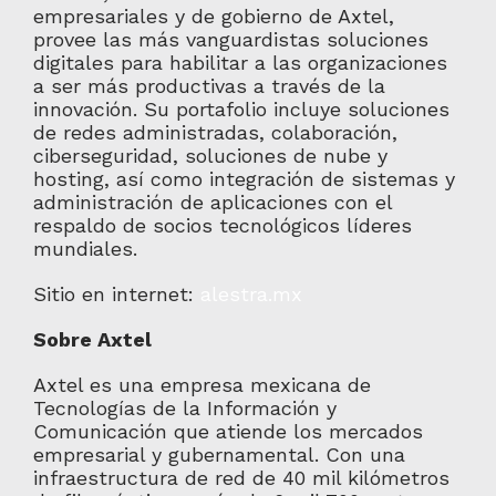
empresariales y de gobierno de Axtel,
provee las más vanguardistas soluciones
digitales para habilitar a las organizaciones
a ser más productivas a través de la
innovación. Su portafolio incluye soluciones
de redes administradas, colaboración,
ciberseguridad, soluciones de nube y
hosting, así como integración de sistemas y
administración de aplicaciones con el
respaldo de socios tecnológicos líderes
mundiales.
Sitio en internet:
alestra.mx
Sobre Axtel
Axtel es una empresa mexicana de
Tecnologías de la Información y
Comunicación que atiende los mercados
empresarial y gubernamental. Con una
infraestructura de red de 40 mil kilómetros