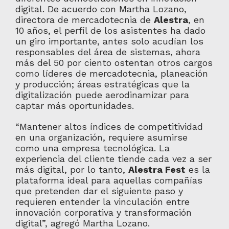
digital. De acuerdo con Martha Lozano,
directora de mercadotecnia de
Alestra
, en
10 años, el perfil de los asistentes ha dado
un giro importante, antes solo acudían los
responsables del área de sistemas, ahora
más del 50 por ciento ostentan otros cargos
como líderes de mercadotecnia, planeación
y producción; áreas estratégicas que la
digitalización puede aerodinamizar para
captar más oportunidades.
“Mantener altos índices de competitividad
en una organización, requiere asumirse
como una empresa tecnológica. La
experiencia del cliente tiende cada vez a ser
más digital, por lo tanto,
Alestra Fest
es la
plataforma ideal para aquellas compañías
que pretenden dar el siguiente paso y
requieren entender la vinculación entre
innovación corporativa y transformación
digital”, agregó Martha Lozano.