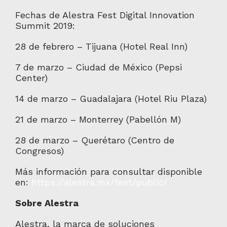
Fechas de Alestra Fest Digital Innovation
Summit 2019:
28 de febrero – Tijuana (Hotel Real Inn)
7 de marzo – Ciudad de México (Pepsi
Center)
14 de marzo – Guadalajara (Hotel Riu Plaza)
21 de marzo – Monterrey (Pabellón M)
28 de marzo – Querétaro (Centro de
Congresos)
Más información para consultar disponible
en:
https://alestra.mx/fest/public/
Sobre Alestra
Alestra, la marca de soluciones