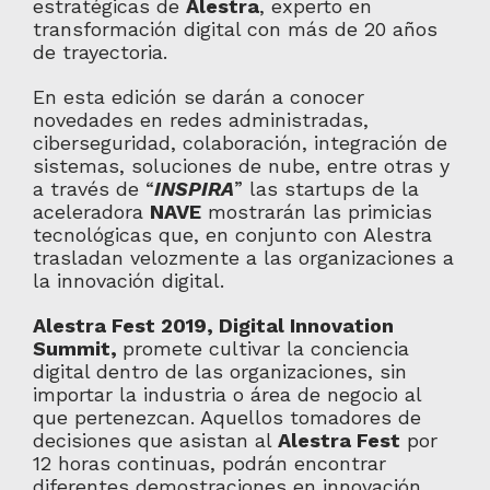
estratégicas de
Alestra
, experto en
transformación digital con más de 20 años
de trayectoria.
En esta edición se darán a conocer
novedades en redes administradas,
ciberseguridad, colaboración, integración de
sistemas, soluciones de nube, entre otras y
a través de “
INSPIRA
” las startups de la
aceleradora
NAVE
mostrarán las primicias
tecnológicas que, en conjunto con Alestra
trasladan velozmente a las organizaciones a
la innovación digital.
Alestra Fest 2019, Digital Innovation
Summit,
promete cultivar la conciencia
digital dentro de las organizaciones, sin
importar la industria o área de negocio al
que pertenezcan. Aquellos tomadores de
decisiones que asistan al
Alestra Fest
por
12 horas continuas, podrán encontrar
diferentes demostraciones en innovación