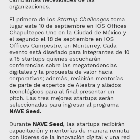
organizaciones.
El primero de los
Startup Challenges
toma
lugar este 10 de septiembre en IOS Offices
Chapultepec Uno en la Ciudad de México y
el segundo el 18 de septiembre en IOS
Offices Campestre, en Monterrey. Cada
evento está diseñado para integrantes de 10
a 15 startups quienes escucharán
conferencias sobre las megatendencias
digitales y la propuesta de valor hacia
corporativos; además, recibirán mentorías
de parte de expertos de Alestra y aliados
tecnológicos para al final presentar un
pitch. Las tres mejores startups serán
seleccionadas para ingresar al programa
NAVE Seed.
Durante
NAVE Seed
, las startups recibirán
capacitación y mentorías de manera remota
con líderes de la innovación digital y una red