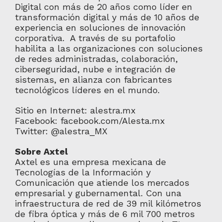
Digital con más de 20 años como líder en
transformación digital y más de 10 años de
experiencia en soluciones de innovación
corporativa. A través de su portafolio
habilita a las organizaciones con soluciones
de redes administradas, colaboración,
ciberseguridad, nube e integración de
sistemas, en alianza con fabricantes
tecnológicos líderes en el mundo.
Sitio en Internet: alestra.mx
Facebook: facebook.com/Alesta.mx
Twitter: @alestra_MX
Sobre Axtel
Axtel es una empresa mexicana de
Tecnologías de la Información y
Comunicación que atiende los mercados
empresarial y gubernamental. Con una
infraestructura de red de 39 mil kilómetros
de fibra óptica y más de 6 mil 700 metros