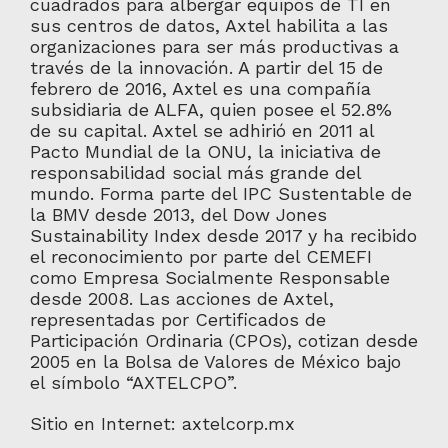
cuadrados para albergar equipos de TI en
sus centros de datos, Axtel habilita a las
organizaciones para ser más productivas a
través de la innovación. A partir del 15 de
febrero de 2016, Axtel es una compañía
subsidiaria de ALFA, quien posee el 52.8%
de su capital. Axtel se adhirió en 2011 al
Pacto Mundial de la ONU, la iniciativa de
responsabilidad social más grande del
mundo. Forma parte del IPC Sustentable de
la BMV desde 2013, del Dow Jones
Sustainability Index desde 2017 y ha recibido
el reconocimiento por parte del CEMEFI
como Empresa Socialmente Responsable
desde 2008. Las acciones de Axtel,
representadas por Certificados de
Participación Ordinaria (CPOs), cotizan desde
2005 en la Bolsa de Valores de México bajo
el símbolo “AXTELCPO”.
Sitio en Internet: axtelcorp.mx