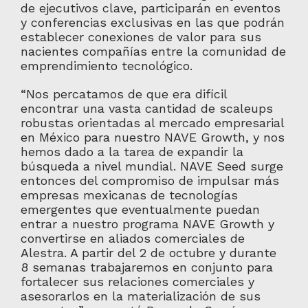
de ejecutivos clave, participarán en eventos
y conferencias exclusivas en las que podrán
establecer conexiones de valor para sus
nacientes compañías entre la comunidad de
emprendimiento tecnológico.
“Nos percatamos de que era difícil
encontrar una vasta cantidad de scaleups
robustas orientadas al mercado empresarial
en México para nuestro NAVE Growth, y nos
hemos dado a la tarea de expandir la
búsqueda a nivel mundial. NAVE Seed surge
entonces del compromiso de impulsar más
empresas mexicanas de tecnologías
emergentes que eventualmente puedan
entrar a nuestro programa NAVE Growth y
convertirse en aliados comerciales de
Alestra. A partir del 2 de octubre y durante
8 semanas trabajaremos en conjunto para
fortalecer sus relaciones comerciales y
asesorarlos en la materialización de sus