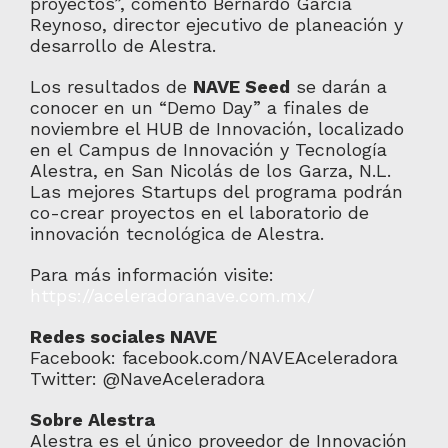
proyectos”, comentó Bernardo García
Reynoso, director ejecutivo de planeación y
desarrollo de Alestra.
Los resultados de
NAVE Seed
se darán a
conocer en un “Demo Day” a finales de
noviembre el HUB de Innovación, localizado
en el Campus de Innovación y Tecnología
Alestra, en San Nicolás de los Garza, N.L.
Las mejores Startups del programa podrán
co-crear proyectos en el laboratorio de
innovación tecnológica de Alestra.
Para más información visite:
https://aceleradoranave.com.mx/
Redes sociales NAVE
Facebook: facebook.com/NAVEAceleradora
Twitter: @NaveAceleradora
Sobre Alestra
Alestra es el único proveedor de Innovación