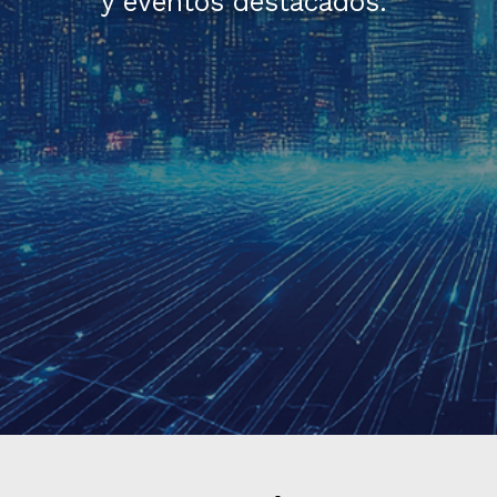
y eventos destacados.