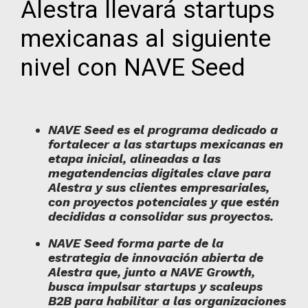
Alestra llevará startups
mexicanas al siguiente
nivel con NAVE Seed
NAVE Seed es el programa dedicado a
fortalecer a las startups mexicanas en
etapa inicial, alineadas a las
megatendencias digitales clave para
Alestra y sus clientes empresariales,
con proyectos
potenciales y que estén
decididas a consolidar sus proyectos.
NAVE Seed forma parte de la
estrategia de innovación abierta de
Alestra que, junto a NAVE Growth,
busca impulsar startups y scaleups
B2B para habilitar a las organizaciones