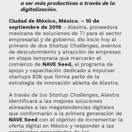
a ser más productivas a través de la
digitalización
.
Ciudad de México, México. – 10 de
septiembre de 2019
– Alestra, proveedora
mexicana de soluciones de TI para el sector
empresarial y de gobierno, dio inicio hoy al
primero de dos
Startup Challenges
, eventos
de descubrimiento y atracción de empresas
en etapa temprana que marcarán el
comienzo de
NAVE Seed,
el programa de
apoyo y capacitación dedicado a impulsar
startups B2B que forma parte de la
estrategia de innovación abierta de Alestra.
A través de los
Startup Challenges
, Alestra
identificará a las mejores soluciones
alineadas a las megatendencias digitales
que conformarán a la primera generación de
NAVE Seed
con el objetivo de incrementar la
oferta digital en México y responder a las
cambiantes necesidades de las