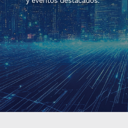
y eventos destacados.