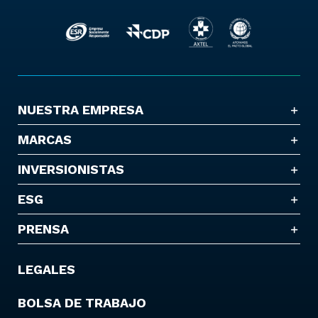
NUESTRA EMPRESA
MARCAS
INVERSIONISTAS
ESG
PRENSA
LEGALES
BOLSA DE TRABAJO