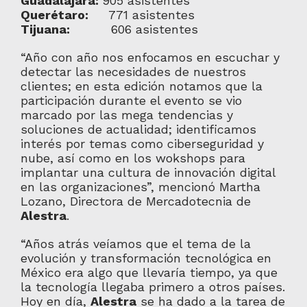
Guadalajara:
905 asistentes
Querétaro:
771 asistentes
Tijuana:
606 asistentes
“Año con año nos enfocamos en escuchar y
detectar las necesidades de nuestros
clientes; en esta edición notamos que la
participación durante el evento se vio
marcado por las mega tendencias y
soluciones de actualidad; identificamos
interés por temas como ciberseguridad y
nube, así como en los wokshops para
implantar una cultura de innovación digital
en las organizaciones”, mencionó Martha
Lozano, Directora de Mercadotecnia de
Alestra
.
“Años atrás veíamos que el tema de la
evolución y transformación tecnológica en
México era algo que llevaría tiempo, ya que
la tecnología llegaba primero a otros países.
Hoy en día,
Alestra
se ha dado a la tarea de