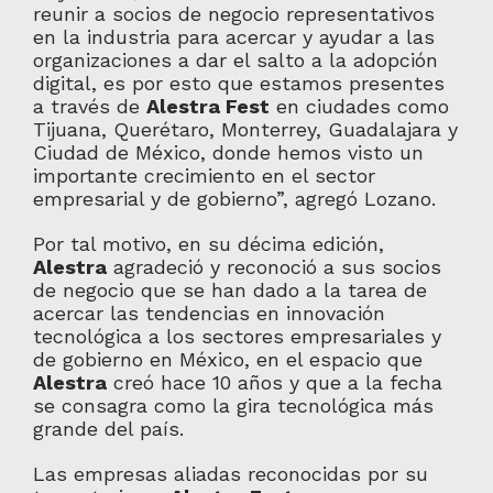
reunir a socios de negocio representativos
en la industria para acercar y ayudar a las
organizaciones a dar el salto a la adopción
digital, es por esto que estamos presentes
a través de
Alestra Fest
en ciudades como
Tijuana, Querétaro, Monterrey, Guadalajara y
Ciudad de México, donde hemos visto un
importante crecimiento en el sector
empresarial y de gobierno”, agregó Lozano.
Por tal motivo, en su décima edición,
Alestra
agradeció y reconoció a sus socios
de negocio que se han dado a la tarea de
acercar las tendencias en innovación
tecnológica a los sectores empresariales y
de gobierno en México, en el espacio que
Alestra
creó hace 10 años y que a la fecha
se consagra como la gira tecnológica más
grande del país.
Las empresas aliadas reconocidas por su