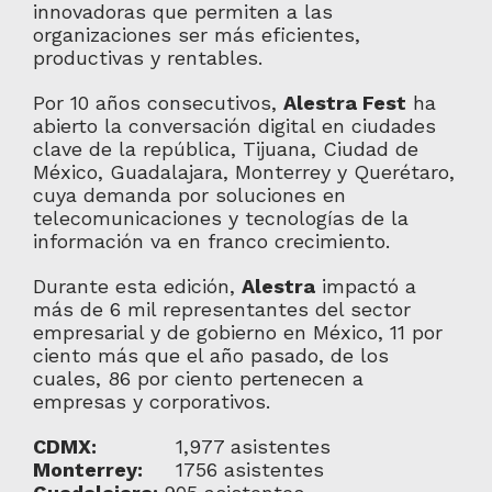
innovadoras que permiten a las
organizaciones ser más eficientes,
productivas y rentables.
Por 10 años consecutivos,
Alestra Fest
ha
abierto la conversación digital en ciudades
clave de la república, Tijuana, Ciudad de
México, Guadalajara, Monterrey y Querétaro,
cuya demanda por soluciones en
telecomunicaciones y tecnologías de la
información va en franco crecimiento.
Durante esta edición,
Alestra
impactó a
más de 6 mil representantes del sector
empresarial y de gobierno en México, 11 por
ciento más que el año pasado, de los
cuales, 86 por ciento pertenecen a
empresas y corporativos.
CDMX:
1,977 asistentes
Monterrey:
1756 asistentes