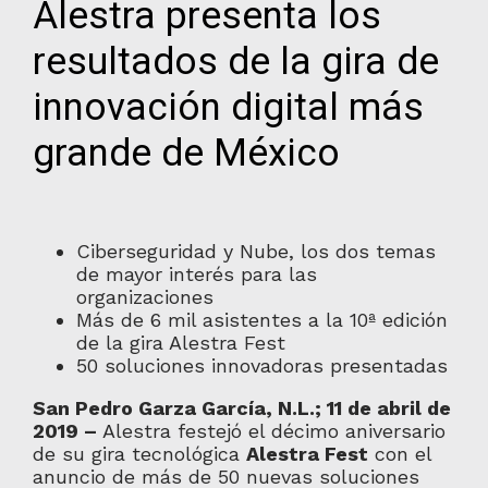
Alestra presenta los
resultados de la gira de
innovación digital más
grande de México
Ciberseguridad y Nube, los dos temas
de mayor interés para las
organizaciones
Más de 6 mil asistentes a la 10ª edición
de la gira Alestra Fest
50 soluciones innovadoras presentadas
San Pedro Garza García, N.L.; 11 de abril de
2019 –
Alestra festejó el décimo aniversario
de su gira tecnológica
Alestra Fest
con el
anuncio de más de 50 nuevas soluciones