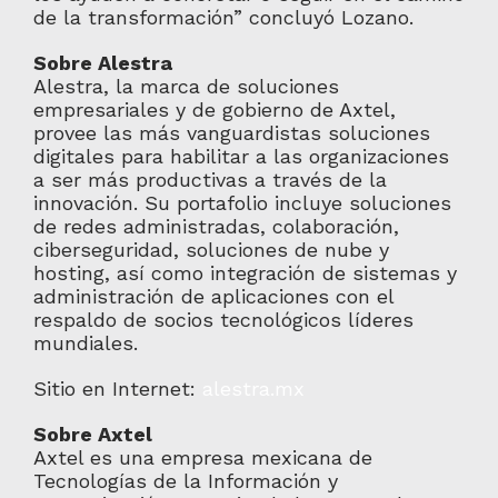
de la transformación” concluyó Lozano.
Sobre Alestra
Alestra, la marca de soluciones
empresariales y de gobierno de Axtel,
provee las más vanguardistas soluciones
digitales para habilitar a las organizaciones
a ser más productivas a través de la
innovación. Su portafolio incluye soluciones
de redes administradas, colaboración,
ciberseguridad, soluciones de nube y
hosting, así como integración de sistemas y
administración de aplicaciones con el
respaldo de socios tecnológicos líderes
mundiales.
Sitio en Internet:
alestra.mx
Sobre Axtel
Axtel es una empresa mexicana de
Tecnologías de la Información y