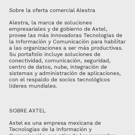
Sobre la oferta comercial Alestra
Alestra, la marca de soluciones
empresariales y de gobierno de Axtel,
provee las más innovadoras Tecnologías de
la Información y Comunicación para habilitar
a las organizaciones a ser más productivas.
Su portafolio incluye soluciones de
conectividad, comunicación, seguridad,
centro de datos, nube, integración de
sistemas y administración de aplicaciones,
con el respaldo de socios tecnológicos
líderes mundiales.
SOBRE AXTEL
Axtel es una empresa mexicana de
Tecnologías de la Información y