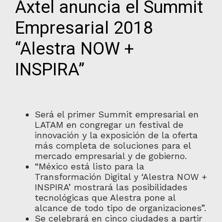
Axtel anuncia el Summit
Empresarial 2018
“Alestra NOW +
INSPIRA”
Será el primer Summit empresarial en
LATAM en congregar un festival de
innovación y la exposición de la oferta
más completa de soluciones para el
mercado empresarial y de gobierno.
“México está listo para la
Transformación Digital y ‘Alestra NOW +
INSPIRA’ mostrará las posibilidades
tecnológicas que Alestra pone al
alcance de todo tipo de organizaciones”.
Se celebrará en cinco ciudades a partir