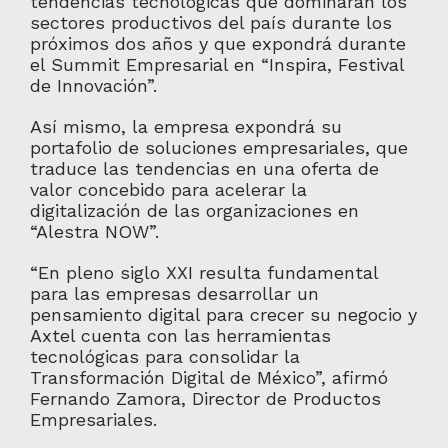
tendencias tecnológicas que dominarán los
sectores productivos del país durante los
próximos dos años y que expondrá durante
el Summit Empresarial en “Inspira, Festival
de Innovación”.
Así mismo, la empresa expondrá su
portafolio de soluciones empresariales, que
traduce las tendencias en una oferta de
valor concebido para acelerar la
digitalización de las organizaciones en
“Alestra NOW”.
“En pleno siglo XXI resulta fundamental
para las empresas desarrollar un
pensamiento digital para crecer su negocio y
Axtel cuenta con las herramientas
tecnológicas para consolidar la
Transformación Digital de México”, afirmó
Fernando Zamora, Director de Productos
Empresariales.