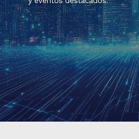
y eventos destacados.