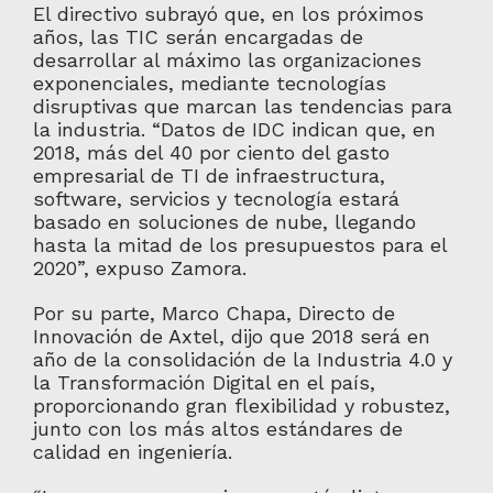
El directivo subrayó que, en los próximos
años, las TIC serán encargadas de
desarrollar al máximo las organizaciones
exponenciales, mediante tecnologías
disruptivas que marcan las tendencias para
la industria. “Datos de IDC indican que, en
2018, más del 40 por ciento del gasto
empresarial de TI de infraestructura,
software, servicios y tecnología estará
basado en soluciones de nube, llegando
hasta la mitad de los presupuestos para el
2020”, expuso Zamora.
Por su parte, Marco Chapa, Directo de
Innovación de Axtel, dijo que 2018 será en
año de la consolidación de la Industria 4.0 y
la Transformación Digital en el país,
proporcionando gran flexibilidad y robustez,
junto con los más altos estándares de
calidad en ingeniería.