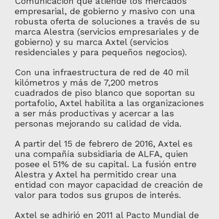
Comunicación que atiende los mercados
empresarial, de gobierno y masivo con una
robusta oferta de soluciones a través de su
marca Alestra (servicios empresariales y de
gobierno) y su marca Axtel (servicios
residenciales y para pequeños negocios).
Con una infraestructura de red de 40 mil
kilómetros y más de 7,200 metros
cuadrados de piso blanco que soportan su
portafolio, Axtel habilita a las organizaciones
a ser más productivas y acercar a las
personas mejorando su calidad de vida.
A partir del 15 de febrero de 2016, Axtel es
una compañía subsidiaria de ALFA, quien
posee el 51% de su capital. La fusión entre
Alestra y Axtel ha permitido crear una
entidad con mayor capacidad de creación de
valor para todos sus grupos de interés.
Axtel se adhirió en 2011 al Pacto Mundial de