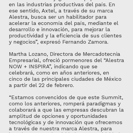
en las industrias productivas del país. En
ese sentido, Axtel, a través de su marca
Alestra, busca ser un habilitador para
acelerar la economía del país, mediante el
desarrollo e innovación, para mejorar la
productividad y la eficiencia de sus clientes
y negocios”, expresó Fernando Zamora.
Martha Lozano, Directora de Mercadotecnia
Empresarial, ofreció pormenores del “Alestra
NOW + INSPIRA”, indicando que se
celebrará, como en años anteriores, en
cinco de las principales ciudades de México
a partir del 22 de febrero.
“Estamos convencidos de que este Summit,
como los anteriores, romperá paradigmas y
colaborará a que las empresas descubran la
amplitud de opciones y oportunidades
tecnológicas y de innovación que ofrecemos
a través de nuestra marca Alestra, para