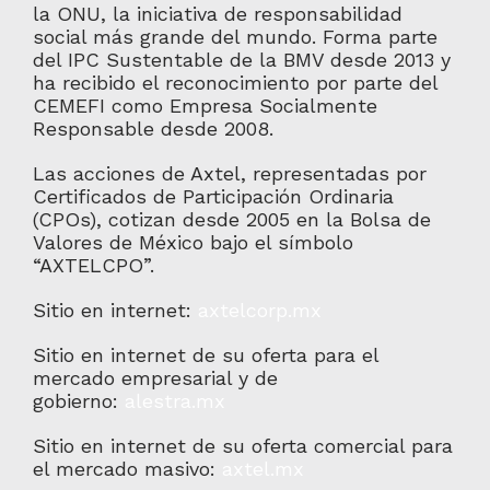
la ONU, la iniciativa de responsabilidad
social más grande del mundo. Forma parte
del IPC Sustentable de la BMV desde 2013 y
ha recibido el reconocimiento por parte del
CEMEFI como Empresa Socialmente
Responsable desde 2008.
Las acciones de Axtel, representadas por
Certificados de Participación Ordinaria
(CPOs), cotizan desde 2005 en la Bolsa de
Valores de México bajo el símbolo
“AXTELCPO”.
Sitio en internet:
axtelcorp.mx
Sitio en internet de su oferta para el
mercado empresarial y de
gobierno:
alestra.mx
Sitio en internet de su oferta comercial para
el mercado masivo:
axtel.mx