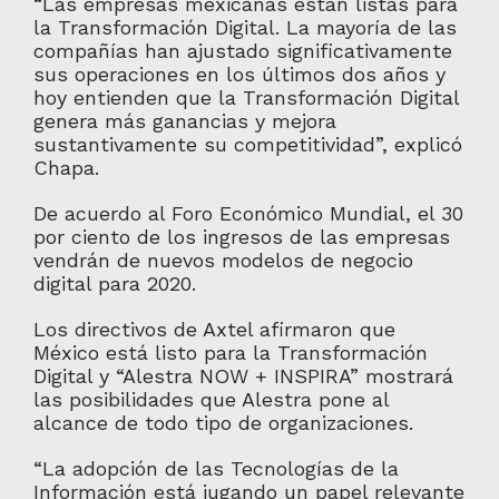
“Las empresas mexicanas están listas para
la Transformación Digital. La mayoría de las
compañías han ajustado significativamente
sus operaciones en los últimos dos años y
hoy entienden que la Transformación Digital
genera más ganancias y mejora
sustantivamente su competitividad”, explicó
Chapa.
De acuerdo al Foro Económico Mundial, el 30
por ciento de los ingresos de las empresas
vendrán de nuevos modelos de negocio
digital para 2020.
Los directivos de Axtel afirmaron que
México está listo para la Transformación
Digital y “Alestra NOW + INSPIRA” mostrará
las posibilidades que Alestra pone al
alcance de todo tipo de organizaciones.
“La adopción de las Tecnologías de la
Información está jugando un papel relevante