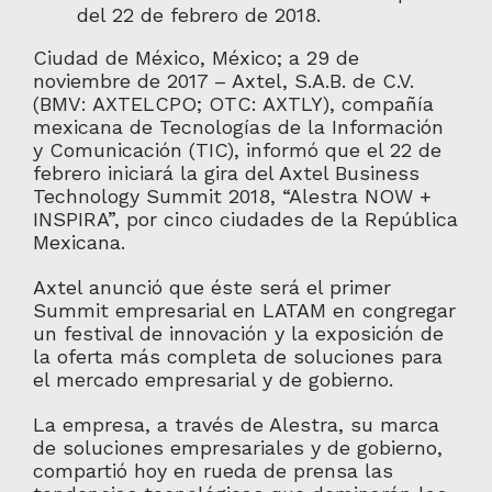
del 22 de febrero de 2018.
Ciudad de México, México; a 29 de
noviembre de 2017 – Axtel, S.A.B. de C.V.
(BMV: AXTELCPO; OTC: AXTLY), compañía
mexicana de Tecnologías de la Información
y Comunicación (TIC), informó que el 22 de
febrero iniciará la gira del Axtel Business
Technology Summit 2018, “Alestra NOW +
INSPIRA”, por cinco ciudades de la República
Mexicana.
Axtel anunció que éste será el primer
Summit empresarial en LATAM en congregar
un festival de innovación y la exposición de
la oferta más completa de soluciones para
el mercado empresarial y de gobierno.
La empresa, a través de Alestra, su marca
de soluciones empresariales y de gobierno,
compartió hoy en rueda de prensa las