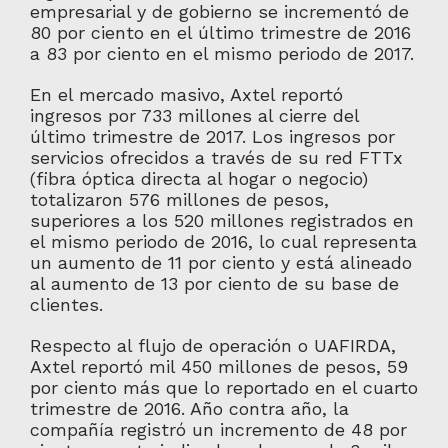
empresarial y de gobierno se incrementó de
80 por ciento en el último trimestre de 2016
a 83 por ciento en el mismo periodo de 2017.
En el mercado masivo, Axtel reportó
ingresos por 733 millones al cierre del
último trimestre de 2017. Los ingresos por
servicios ofrecidos a través de su red FTTx
(fibra óptica directa al hogar o negocio)
totalizaron 576 millones de pesos,
superiores a los 520 millones registrados en
el mismo periodo de 2016, lo cual representa
un aumento de 11 por ciento y está alineado
al aumento de 13 por ciento de su base de
clientes.
Respecto al flujo de operación o UAFIRDA,
Axtel reportó mil 450 millones de pesos, 59
por ciento más que lo reportado en el cuarto
trimestre de 2016. Año contra año, la
compañía registró un incremento de 48 por