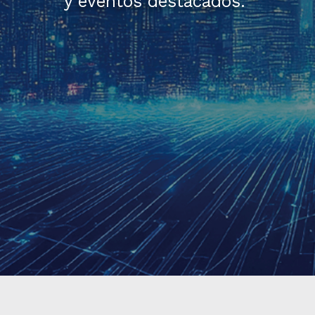
y eventos destacados.