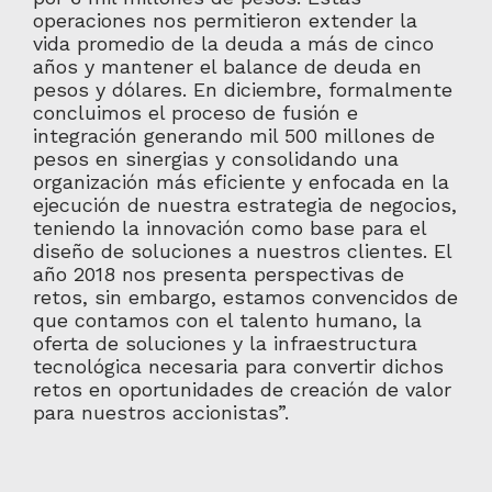
operaciones nos permitieron extender la
vida promedio de la deuda a más de cinco
años y mantener el balance de deuda en
pesos y dólares. En diciembre, formalmente
concluimos el proceso de fusión e
integración generando mil 500 millones de
pesos en sinergias y consolidando una
organización más eficiente y enfocada en la
ejecución de nuestra estrategia de negocios,
teniendo la innovación como base para el
diseño de soluciones a nuestros clientes. El
año 2018 nos presenta perspectivas de
retos, sin embargo, estamos convencidos de
que contamos con el talento humano, la
oferta de soluciones y la infraestructura
tecnológica necesaria para convertir dichos
retos en oportunidades de creación de valor
para nuestros accionistas”.