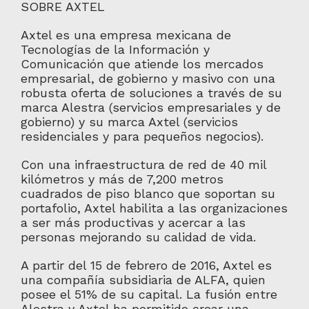
SOBRE AXTEL
Axtel es una empresa mexicana de
Tecnologías de la Información y
Comunicación que atiende los mercados
empresarial, de gobierno y masivo con una
robusta oferta de soluciones a través de su
marca Alestra (servicios empresariales y de
gobierno) y su marca Axtel (servicios
residenciales y para pequeños negocios).
Con una infraestructura de red de 40 mil
kilómetros y más de 7,200 metros
cuadrados de piso blanco que soportan su
portafolio, Axtel habilita a las organizaciones
a ser más productivas y acercar a las
personas mejorando su calidad de vida.
A partir del 15 de febrero de 2016, Axtel es
una compañía subsidiaria de ALFA, quien
posee el 51% de su capital. La fusión entre
Alestra y Axtel ha permitido crear una