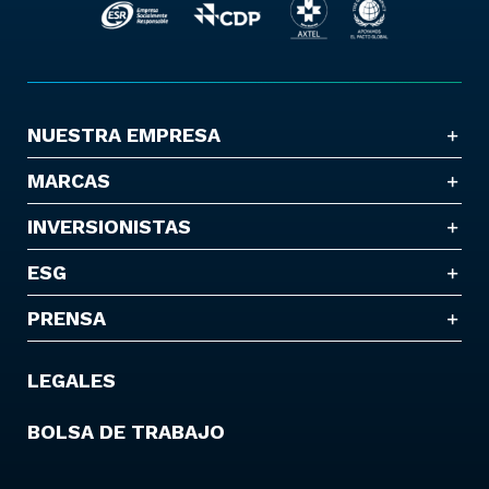
NUESTRA EMPRESA
MARCAS
INVERSIONISTAS
ESG
PRENSA
LEGALES
BOLSA DE TRABAJO