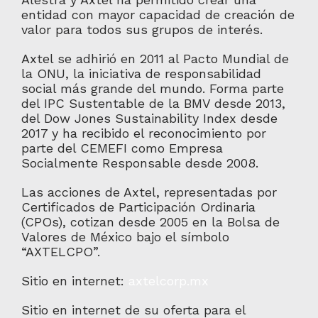
entidad con mayor capacidad de creación de
valor para todos sus grupos de interés.
Axtel se adhirió en 2011 al Pacto Mundial de
la ONU, la iniciativa de responsabilidad
social más grande del mundo. Forma parte
del IPC Sustentable de la BMV desde 2013,
del Dow Jones Sustainability Index desde
2017 y ha recibido el reconocimiento por
parte del CEMEFI como Empresa
Socialmente Responsable desde 2008.
Las acciones de Axtel, representadas por
Certificados de Participación Ordinaria
(CPOs), cotizan desde 2005 en la Bolsa de
Valores de México bajo el símbolo
“AXTELCPO”.
Sitio en internet:
axtelcorp.mx
Sitio en internet de su oferta para el