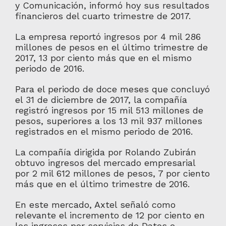
y Comunicación, informó hoy sus resultados
financieros del cuarto trimestre de 2017.
La empresa reportó ingresos por 4 mil 286
millones de pesos en el último trimestre de
2017, 13 por ciento más que en el mismo
periodo de 2016.
Para el periodo de doce meses que concluyó
el 31 de diciembre de 2017, la compañía
registró ingresos por 15 mil 513 millones de
pesos, superiores a los 13 mil 937 millones
registrados en el mismo periodo de 2016.
La compañía dirigida por Rolando Zubirán
obtuvo ingresos del mercado empresarial
por 2 mil 612 millones de pesos, 7 por ciento
más que en el último trimestre de 2016.
En este mercado, Axtel señaló como
relevante el incremento de 12 por ciento en
los ingresos por servicios de Datos e