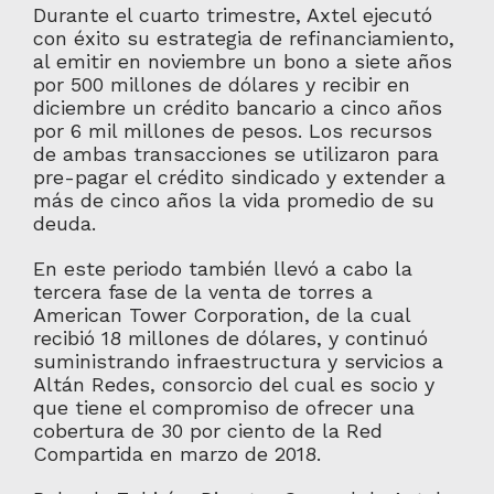
Durante el cuarto trimestre, Axtel ejecutó
con éxito su estrategia de refinanciamiento,
al emitir en noviembre un bono a siete años
por 500 millones de dólares y recibir en
diciembre un crédito bancario a cinco años
por 6 mil millones de pesos. Los recursos
de ambas transacciones se utilizaron para
pre-pagar el crédito sindicado y extender a
más de cinco años la vida promedio de su
deuda.
En este periodo también llevó a cabo la
tercera fase de la venta de torres a
American Tower Corporation, de la cual
recibió 18 millones de dólares, y continuó
suministrando infraestructura y servicios a
Altán Redes, consorcio del cual es socio y
que tiene el compromiso de ofrecer una
cobertura de 30 por ciento de la Red
Compartida en marzo de 2018.