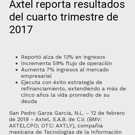
Axtel reporta resultados
del cuarto trimestre de
2017
Reportó alza de 13% en ingresos
Incrementa 59% flujo de operación
Aumenta 7% ingresos al mercado
empresarial
Ejecuta con éxito estrategia de
refinanciamiento, extendiendo a más de
cinco años la vida promedio de su
deuda
San Pedro Garza García, N.L. – 12 de febrero
de 2018 – Axtel, S.A.B. de C.V. (BMV:
AXTELCPO; OTC: AXTLY), compañía
mexicana de Tecnologías de la Información