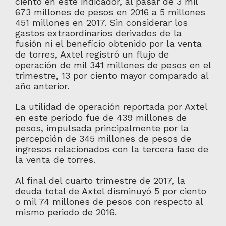
ciento en este indicador, al pasar de 3 mil
673 millones de pesos en 2016 a 5 millones
451 millones en 2017. Sin considerar los
gastos extraordinarios derivados de la
fusión ni el beneficio obtenido por la venta
de torres, Axtel registró un flujo de
operación de mil 341 millones de pesos en el
trimestre, 13 por ciento mayor comparado al
año anterior.
La utilidad de operación reportada por Axtel
en este periodo fue de 439 millones de
pesos, impulsada principalmente por la
percepción de 345 millones de pesos de
ingresos relacionados con la tercera fase de
la venta de torres.
Al final del cuarto trimestre de 2017, la
deuda total de Axtel disminuyó 5 por ciento
o mil 74 millones de pesos con respecto al
mismo periodo de 2016.