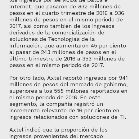
Internet, que pasaron de 832 millones de
pesos en el cuarto trimestre de 2016 a 936
millones de pesos en el mismo periodo de
2017, así como también de los ingresos
derivados de la comercialización de
soluciones de Tecnologías de la
Información, que aumentaron 45 por ciento
al pasar de 243 millones de pesos en el
último trimestre de 2016 a 353 millones de
pesos en el mismo periodo de 2017.
Por otro lado, Axtel reportó ingresos por 941
millones de pesos del mercado de gobierno,
superiores a los 558 millones reportados en
el mismo periodo de 2016. En este
segmento, la compañía registró un
incremento relevante de 16 por ciento en
ingresos relacionados con soluciones de TI.
Axtel indicó que la proporción de los
ingresos provenientes del mercado