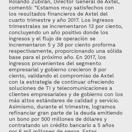
Rolando Zubirán, Director General de Axtel,
comentó: “Estamos muy satisfechos con
los resultados financieros de Axtel del
cuarto trimestre y año 2017. Los ingresos
trimestrales se incrementaron 13 por ciento,
concluyendo un año positivo donde los
ingresos y el flujo de operación se
incrementaron 5 y 38 por ciento proforma
respectivamente, proporcionando una sólida
base para el próximo año. En 2017, los
ingresos provenientes del segmento
empresarial y gobierno crecieron 8 por
ciento, validando el compromiso de Axtel
con la estrategia de continuar ofreciendo
soluciones de TI y telecomunicaciones a
clientes empresariales y de gobierno con los
más altos estándares de calidad y servicio.
Asimismo, durante el trimestre, logramos
refinanciar gran parte de la deuda emitiendo
un bono por 500 millones de dólares y
contratando un crédito bancario a 5 años
por 6 mil millones de pesos. Estas