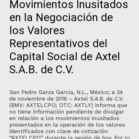
Movimientos Inusitados
en la Negociación de
los Valores
Representativos del
Capital Social de Axtel
S.A.B. de C.V.
San Pedro Garza García, N.L., México; a 24
de noviembre de 2016 – Axtel S.A.B. de C.V.
(BMV: AXTELCPO; OTC: AXTLY) informa que
no tiene información pendiente de divulgar
en relación a los movimientos inusitados
presentados en la operación de los valores
identificados con clave de cotización
“AXTELCPO” durante la sesión de hoy. Por lo