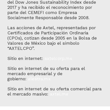
del Dow Jones Sustainability Index desde
2017 y ha recibido el reconocimiento por
parte del CEMEFI como Empresa
Socialmente Responsable desde 2008.
Las acciones de Axtel, representadas por
Certificados de Participación Ordinaria
(CPOs), cotizan desde 2005 en la Bolsa de
Valores de México bajo el símbolo
“AXTELCPO”.
Sitio en internet:
axtelcorp.mx
Sitio en internet de su oferta para el
mercado empresarial y de
gobierno:
alestra.mx
Sitio en internet de su oferta comercial para
el mercado masivo:
axtel.mx