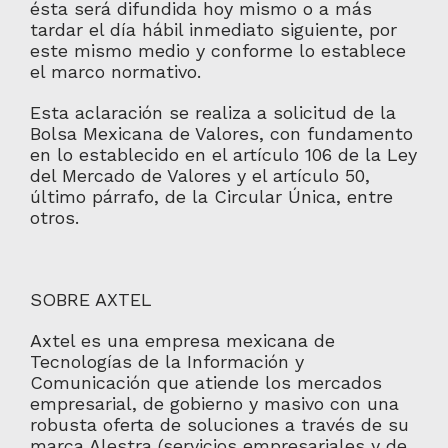
ésta será difundida hoy mismo o a más
tardar el día hábil inmediato siguiente, por
este mismo medio y conforme lo establece
el marco normativo.
Esta aclaración se realiza a solicitud de la
Bolsa Mexicana de Valores, con fundamento
en lo establecido en el artículo 106 de la Ley
del Mercado de Valores y el artículo 50,
último párrafo, de la Circular Única, entre
otros.
SOBRE AXTEL
Axtel es una empresa mexicana de
Tecnologías de la Información y
Comunicación que atiende los mercados
empresarial, de gobierno y masivo con una
robusta oferta de soluciones a través de su
marca Alestra (servicios empresariales y de