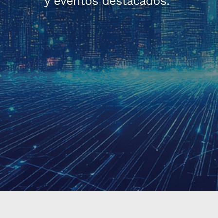
y eventos destacados.