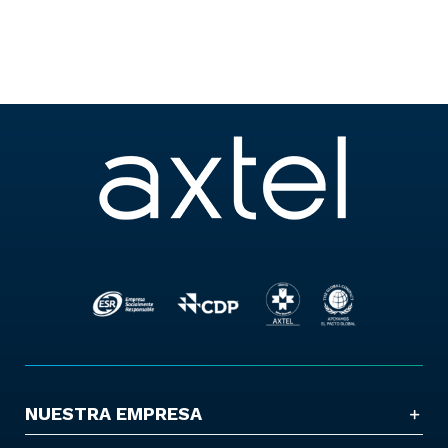
NUESTRA EMPRESA