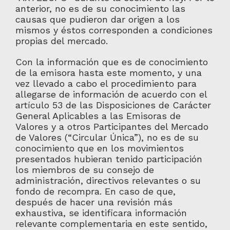
anterior, no es de su conocimiento las
causas que pudieron dar origen a los
mismos y éstos corresponden a condiciones
propias del mercado.
Con la información que es de conocimiento
de la emisora hasta este momento, y una
vez llevado a cabo el procedimiento para
allegarse de información de acuerdo con el
artículo 53 de las Disposiciones de Carácter
General Aplicables a las Emisoras de
Valores y a otros Participantes del Mercado
de Valores (“Circular Única”), no es de su
conocimiento que en los movimientos
presentados hubieran tenido participación
los miembros de su consejo de
administración, directivos relevantes o su
fondo de recompra. En caso de que,
después de hacer una revisión más
exhaustiva, se identificara información
relevante complementaria en este sentido,