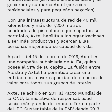
gobierno) y su marca Axtel (servicios
residenciales y para pequeños negocios).
Con una infraestructura de red de 40 mil
kilómetros y más de 7,200 metros
cuadrados de piso blanco que soportan su
portafolio, Axtel habilita a las organizaciones
a ser más productivas y acercar a las
personas mejorando su calidad de vida.
A partir del 15 de febrero de 2016, Axtel es
una compañía subsidiaria de ALFA, quien
posee el 51% de su capital. La fusión entre
Alestra y Axtel ha permitido crear una
entidad con mayor capacidad de creación de
valor para todos sus grupos de interés.
Axtel se adhirió en 2011 al Pacto Mundial de
la ONU, la iniciativa de responsabilidad
social más grande del mundo. Forma parte
del IPC Sustentable de la BMV desde 2013,