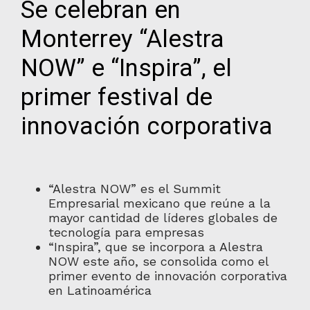
Se celebran en
Monterrey “Alestra
NOW” e “Inspira”, el
primer festival de
innovación corporativa
“Alestra NOW” es el Summit
Empresarial mexicano que reúne a la
mayor cantidad de líderes globales de
tecnología para empresas
“Inspira”, que se incorpora a Alestra
NOW este año, se consolida como el
primer evento de innovación corporativa
en Latinoamérica