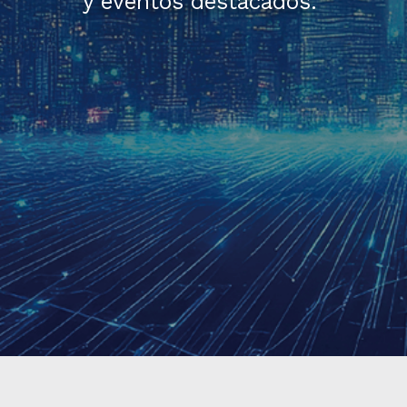
y eventos destacados.