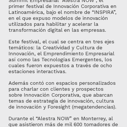
Summit Empresarial “Alestra NOW”, el
primer festival de Innovación Corporativa en
Latinoamérica, bajo el nombre de “INSPIRA”,
en el que expuso modelos de innovación
utilizados para habilitar y acelerar la
transformación digital en las empresas.
Este festival, el cual se centra en tres ejes
temáticos: la Creatividad y Cultura de
Innovación, el Emprendimiento Empresarial
así como las Tecnologías Emergentes, los
cuales fueron expuestos a través de ocho
estaciones interactivas.
Además contó con espacios personalizados
para charlar con clientes y prospectos
sobre Innovación Corporativa, que abarcan
temas de estrategia de innovación, cultura
de innovación y Foresight (megatendencias).
Durante el “Alestra NOW” en Monterrey, al
que asistieron más de mil 600 tomadores de