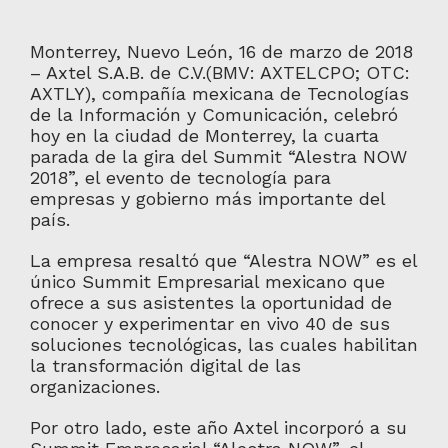
Monterrey, Nuevo León, 16 de marzo de 2018
– Axtel S.A.B. de C.V.(BMV: AXTELCPO; OTC:
AXTLY), compañía mexicana de Tecnologías
de la Información y Comunicación, celebró
hoy en la ciudad de Monterrey, la cuarta
parada de la gira del Summit “Alestra NOW
2018”, el evento de tecnología para
empresas y gobierno más importante del
país.
La empresa resaltó que “Alestra NOW” es el
único Summit Empresarial mexicano que
ofrece a sus asistentes la oportunidad de
conocer y experimentar en vivo 40 de sus
soluciones tecnológicas, las cuales habilitan
la transformación digital de las
organizaciones.
Por otro lado, este año Axtel incorporó a su