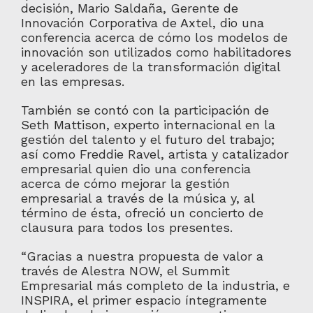
decisión, Mario Saldaña, Gerente de
Innovación Corporativa de Axtel, dio una
conferencia acerca de cómo los modelos de
innovación son utilizados como habilitadores
y aceleradores de la transformación digital
en las empresas.
También se contó con la participación de
Seth Mattison, experto internacional en la
gestión del talento y el futuro del trabajo;
así como Freddie Ravel, artista y catalizador
empresarial quien dio una conferencia
acerca de cómo mejorar la gestión
empresarial a través de la música y, al
término de ésta, ofreció un concierto de
clausura para todos los presentes.
“Gracias a nuestra propuesta de valor a
través de Alestra NOW, el Summit
Empresarial más completo de la industria, e
INSPIRA, el primer espacio íntegramente