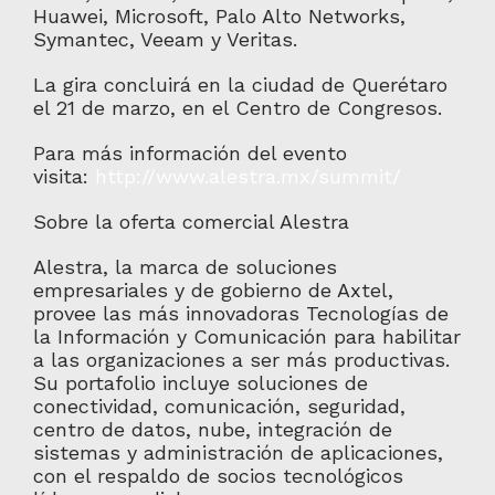
Huawei, Microsoft, Palo Alto Networks,
Symantec, Veeam y Veritas.
La gira concluirá en la ciudad de Querétaro
el 21 de marzo, en el Centro de Congresos.
Para más información del evento
visita:
http://www.alestra.mx/summit/
Sobre la oferta comercial Alestra
Alestra, la marca de soluciones
empresariales y de gobierno de Axtel,
provee las más innovadoras Tecnologías de
la Información y Comunicación para habilitar
a las organizaciones a ser más productivas.
Su portafolio incluye soluciones de
conectividad, comunicación, seguridad,
centro de datos, nube, integración de
sistemas y administración de aplicaciones,
con el respaldo de socios tecnológicos