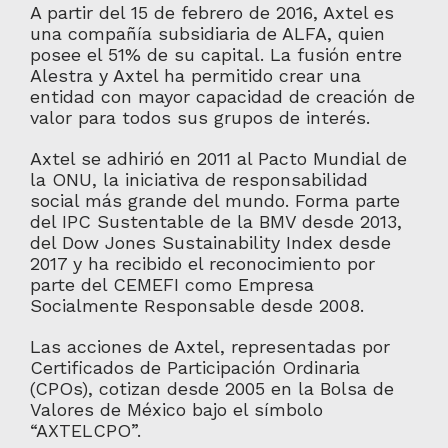
A partir del 15 de febrero de 2016, Axtel es
una compañía subsidiaria de ALFA, quien
posee el 51% de su capital. La fusión entre
Alestra y Axtel ha permitido crear una
entidad con mayor capacidad de creación de
valor para todos sus grupos de interés.
Axtel se adhirió en 2011 al Pacto Mundial de
la ONU, la iniciativa de responsabilidad
social más grande del mundo. Forma parte
del IPC Sustentable de la BMV desde 2013,
del Dow Jones Sustainability Index desde
2017 y ha recibido el reconocimiento por
parte del CEMEFI como Empresa
Socialmente Responsable desde 2008.
Las acciones de Axtel, representadas por
Certificados de Participación Ordinaria
(CPOs), cotizan desde 2005 en la Bolsa de
Valores de México bajo el símbolo
“AXTELCPO”.