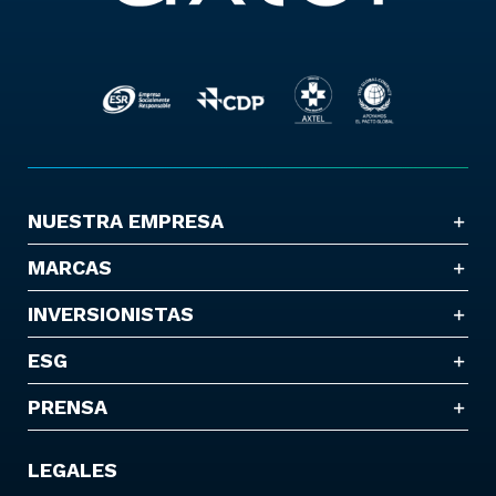
NUESTRA EMPRESA
MARCAS
INVERSIONISTAS
ESG
PRENSA
LEGALES