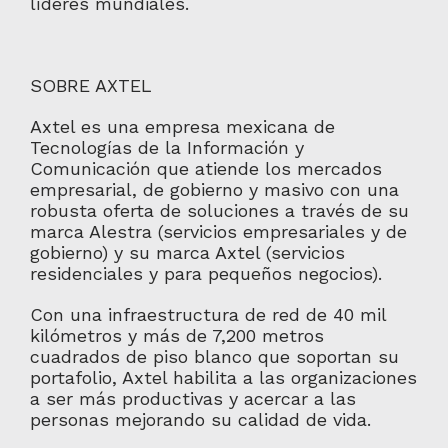
líderes mundiales.
SOBRE AXTEL
Axtel es una empresa mexicana de
Tecnologías de la Información y
Comunicación que atiende los mercados
empresarial, de gobierno y masivo con una
robusta oferta de soluciones a través de su
marca Alestra (servicios empresariales y de
gobierno) y su marca Axtel (servicios
residenciales y para pequeños negocios).
Con una infraestructura de red de 40 mil
kilómetros y más de 7,200 metros
cuadrados de piso blanco que soportan su
portafolio, Axtel habilita a las organizaciones
a ser más productivas y acercar a las
personas mejorando su calidad de vida.