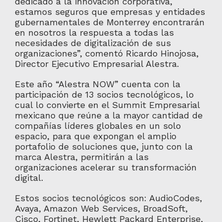
dedicado a la innovación corporativa,
estamos seguros que empresas y entidades
gubernamentales de Monterrey encontrarán
en nosotros la respuesta a todas las
necesidades de digitalización de sus
organizaciones”, comentó Ricardo Hinojosa,
Director Ejecutivo Empresarial Alestra.
Este año “Alestra NOW” cuenta con la
participación de 13 socios tecnológicos, lo
cual lo convierte en el Summit Empresarial
mexicano que reúne a la mayor cantidad de
compañías líderes globales en un solo
espacio, para que expongan el amplio
portafolio de soluciones que, junto con la
marca Alestra, permitirán a las
organizaciones acelerar su transformación
digital.
Estos socios tecnológicos son: AudioCodes,
Avaya, Amazon Web Services, BroadSoft,
Cisco, Fortinet, Hewlett Packard Enterprise,